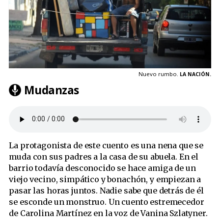
Nuevo rumbo.
LA NACIÓN.
Mudanzas
La protagonista de este cuento es una nena que se
muda con sus padres a la casa de su abuela. En el
barrio todavía desconocido se hace amiga de un
viejo vecino, simpático y bonachón, y empiezan a
pasar las horas juntos. Nadie sabe que detrás de él
se esconde un monstruo. Un cuento estremecedor
de Carolina Martínez en la voz de Vanina Szlatyner.