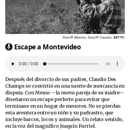
Sheriff Alberto, Sheriff Claudio.
GETTY.
Escape a Montevideo
Después del divorcio de sus padres, Claudio Des
Champs se convirtió en una suerte de mercancía en
disputa. Con Memo —la nueva pareja de su madre—
diseñaron un escape perfecto para evitar que
terminase en un hogar de menores. No se pierdan
esta aventura entre un niño y su padrastro, que
incluye barcos, locos y animales. Un relato sentido,
en la voz del magnífico Joaquín Furriel.