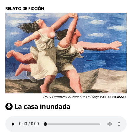
RELATO DE FICCIÓN
Deux Femmes Courant Sur La Plage
.
PABLO PICASSO.
La casa inundada