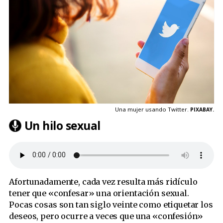
Una mujer usando Twitter.
PIXABAY.
Un hilo sexual
Afortunadamente, cada vez resulta más ridículo
tener que «confesar» una orientación sexual.
Pocas cosas son tan siglo veinte como etiquetar los
deseos, pero ocurre a veces que una «confesión»