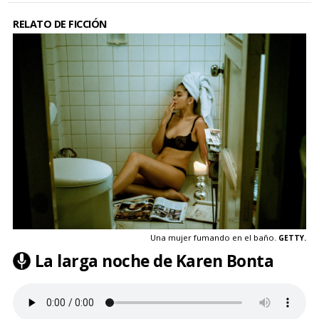
RELATO DE FICCIÓN
Una mujer fumando en el baño.
GETTY.
La larga noche de Karen Bonta