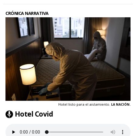
CRÓNICA NARRATIVA
Hotel listo para el aislamiento.
LA NACIÓN.
Hotel Covid