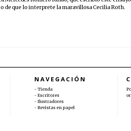
o de que lo interprete la maravillosa Cecilia Roth.
NAVEGACIÓN
Tienda
Po
Escritores
or
Ilustradores
Revistas en papel