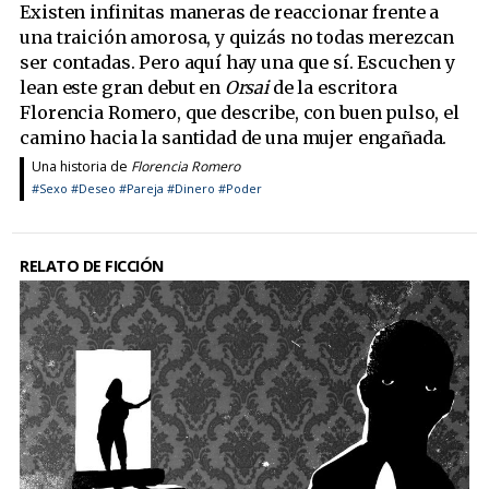
Existen infinitas maneras de reaccionar frente a
una traición amorosa, y quizás no todas merezcan
ser contadas. Pero aquí hay una que sí. Escuchen y
lean este gran debut en
Orsai
de la escritora
Florencia Romero, que describe, con buen pulso, el
camino hacia la santidad de una mujer engañada.
Una historia de
Florencia Romero
#Sexo
#Deseo
#Pareja
#Dinero
#Poder
RELATO DE FICCIÓN