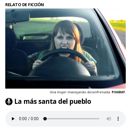
RELATO DE FICCIÓN
Una mujer manejando desenfrenada.
PIXABAY.
La más santa del pueblo