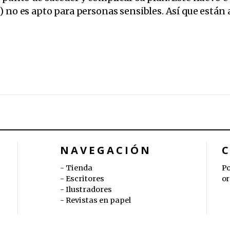
) no es apto para personas sensibles. Así que están 
NAVEGACIÓN
Tienda
Po
Escritores
or
Ilustradores
Revistas en papel