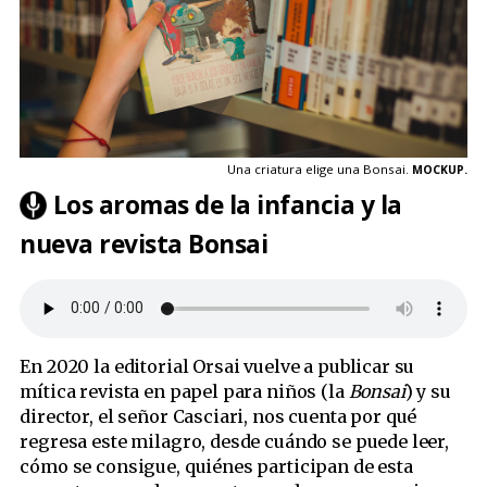
Una criatura elige una Bonsai.
MOCKUP.
Los aromas de la infancia y la
nueva revista Bonsai
En 2020 la editorial Orsai vuelve a publicar su
mítica revista en papel para niños (la
Bonsai
) y su
director, el señor Casciari, nos cuenta por qué
regresa este milagro, desde cuándo se puede leer,
cómo se consigue, quiénes participan de esta