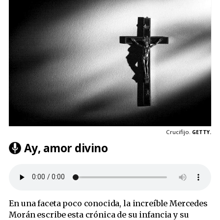
Crucifijo.
GETTY.
Ay, amor divino
En una faceta poco conocida, la increíble Mercedes
Morán escribe esta crónica de su infancia y su