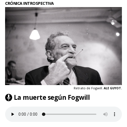
CRÓNICA INTROSPECTIVA
Retrato de Fogwill.
ALE GUYOT.
La muerte según Fogwill