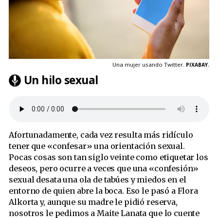
Una mujer usando Twitter.
PIXABAY.
Un hilo sexual
Afortunadamente, cada vez resulta más ridículo
tener que «confesar» una orientación sexual.
Pocas cosas son tan siglo veinte como etiquetar los
deseos, pero ocurre a veces que una «confesión»
sexual desata una ola de tabúes y miedos en el
entorno de quien abre la boca. Eso le pasó a Flora
Alkorta y, aunque su madre le pidió reserva,
nosotros le pedimos a Maite Lanata que lo cuente