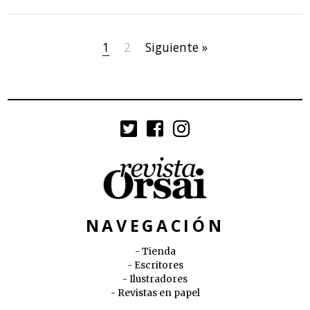
1
2
Siguiente »
NAVEGACIÓN
Tienda
Escritores
Ilustradores
Revistas en papel