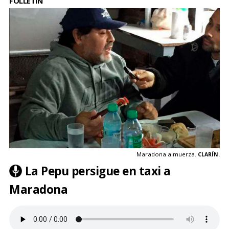
FOLLETÍN
Maradona almuerza.
CLARÍN.
La Pepu persigue en taxi a
Maradona