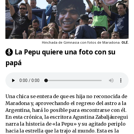
Hinchada de Gimnasia con fotos de Maradona.
OLÉ.
La Pepu quiere una foto con su
papá
Una chica se entera de que es hija no reconocida de
Maradona y, aprovechando el regreso del astro a la
Argentina, hará lo posible para encontrarse con él.
En esta crónica, la escritora Agustina Zabaljáuregui
narra la historia de «la Pepu» y su agitado periplo
hacia la estrella que la trajo al mundo. Esta es la