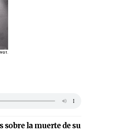
UYOT.
s sobre la muerte de su