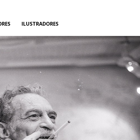
ORES
ILUSTRADORES