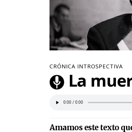
CRÓNICA INTROSPECTIVA
La muer
Amamos este texto que 