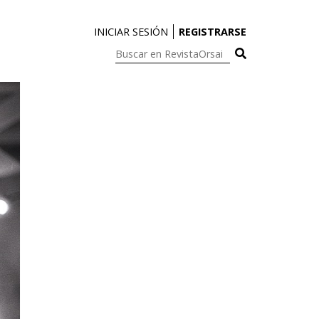
INICIAR SESIÓN
REGISTRARSE
Buscar
en
RevistaOrsai: