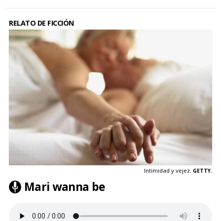
RELATO DE FICCIÓN
Intimidad y vejez.
GETTY.
Mari wanna be