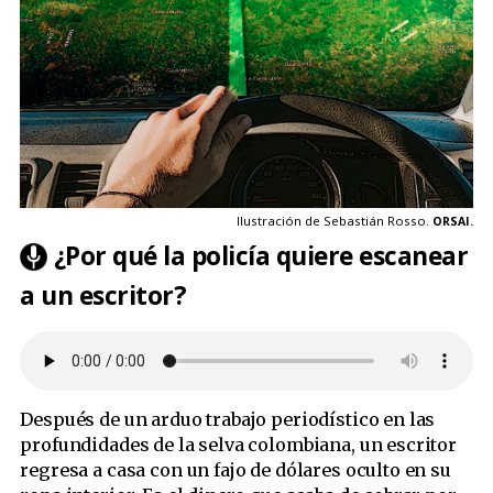
Ilustración de Sebastián Rosso.
ORSAI.
¿Por qué la policía quiere escanear
a un escritor?
Después de un arduo trabajo periodístico en las
profundidades de la selva colombiana, un escritor
regresa a casa con un fajo de dólares oculto en su