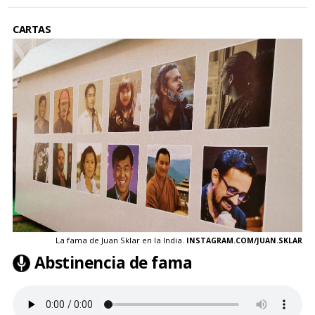
CARTAS
La fama de Juan Sklar en la India.
INSTAGRAM.COM/JUAN.SKLAR
Abstinencia de fama