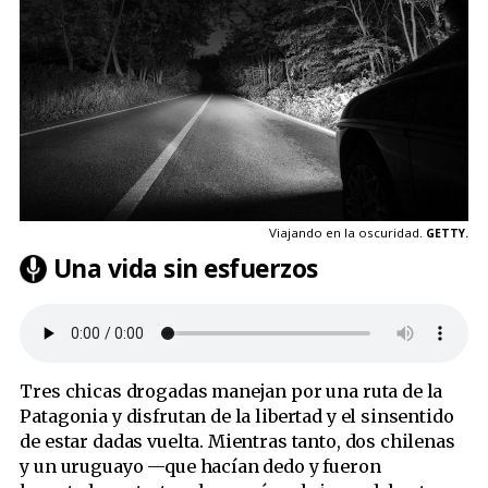
Viajando en la oscuridad.
GETTY.
Una vida sin esfuerzos
Tres chicas drogadas manejan por una ruta de la
Patagonia y disfrutan de la libertad y el sinsentido
de estar dadas vuelta. Mientras tanto, dos chilenas
y un uruguayo —que hacían dedo y fueron