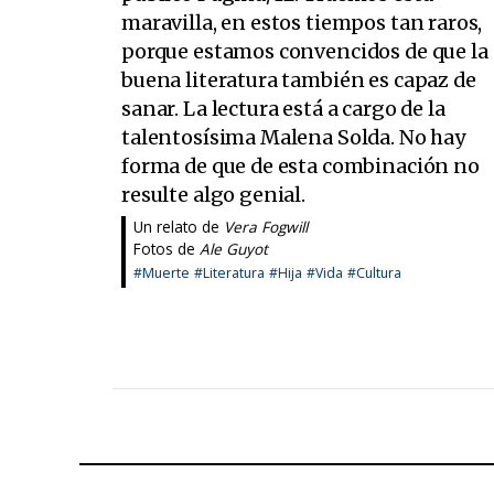
maravilla, en estos tiempos tan raros,
porque estamos convencidos de que la
buena literatura también es capaz de
sanar. La lectura está a cargo de la
talentosísima Malena Solda. No hay
forma de que de esta combinación no
resulte algo genial.
Un relato de
Vera Fogwill
Fotos de
Ale Guyot
#Muerte
#Literatura
#Hija
#Vida
#Cultura