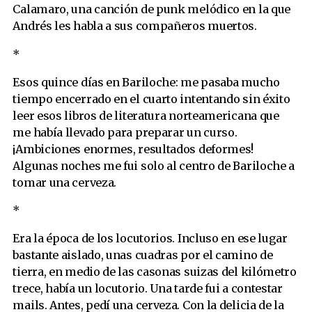
Calamaro, una canción de punk melódico en la que
Andrés les habla a sus compañeros muertos.
*
Esos quince días en Bariloche: me pasaba mucho
tiempo encerrado en el cuarto intentando sin éxito
leer esos libros de literatura norteamericana que
me había llevado para preparar un curso.
¡Ambiciones enormes, resultados deformes!
Algunas noches me fui solo al centro de Bariloche a
tomar una cerveza.
*
Era la época de los locutorios. Incluso en ese lugar
bastante aislado, unas cuadras por el camino de
tierra, en medio de las casonas suizas del kilómetro
trece, había un locutorio. Una tarde fui a contestar
mails. Antes, pedí una cerveza. Con la delicia de la