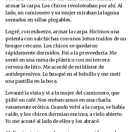
armar la carpa. Los chicos revoloteaban por ahí. Al
lado, un camionero y su mujer miraban la laguna
sentados en sillas plegables.
Logré, con esfuerzo, armar la carpa. Hicimos una
polenta con salchichas con unos leños traídos de un
bosque cercano. Los chicos se quedaron
rápidamente dormidos. Fui a la proveeduría. Me
senté en una mesa de plástico con mi tercera
cerveza de litro. Me acordé de mi blíster de
antidepresivos. Lo busqué en el bolsillo y me metí
una pastilla en la boca.
Levanté la vista y vi a la mujer del camionero, que
pidió un café. Nos embarcamos en una charla
vanamente erótica. Cuando volví a la carpa, se había
caído, y los chicos dormían encima, a cielo abierto.
Yo me acosté al lado de ellos y los abracé.