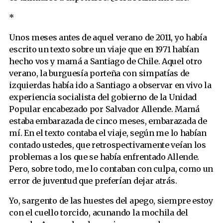
*
Unos meses antes de aquel verano de 2011, yo había
escrito un texto sobre un viaje que en 1971 habían
hecho vos y mamá a Santiago de Chile. Aquel otro
verano, la burguesía porteña con simpatías de
izquierdas había ido a Santiago a observar en vivo la
experiencia socialista del gobierno de la Unidad
Popular encabezado por Salvador Allende. Mamá
estaba embarazada de cinco meses, embarazada de
mí. En el texto contaba el viaje, según me lo habían
contado ustedes, que retrospectivamente veían los
problemas a los que se había enfrentado Allende.
Pero, sobre todo, me lo contaban con culpa, como un
error de juventud que preferían dejar atrás.
Yo, sargento de las huestes del apego, siempre estoy
con el cuello torcido, acunando la mochila del