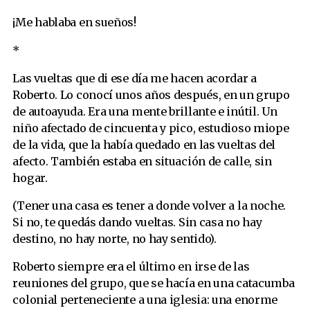
¡Me hablaba en sueños!
*
Las vueltas que di ese día me hacen acordar a
Roberto. Lo conocí unos años después, en un grupo
de autoayuda. Era una mente brillante e inútil. Un
niño afectado de cincuenta y pico, estudioso miope
de la vida, que la había quedado en las vueltas del
afecto. También estaba en situación de calle, sin
hogar.
(Tener una casa es tener a donde volver a la noche.
Si no, te quedás dando vueltas. Sin casa no hay
destino, no hay norte, no hay sentido).
Roberto siempre era el último en irse de las
reuniones del grupo, que se hacía en una catacumba
colonial perteneciente a una iglesia: una enorme