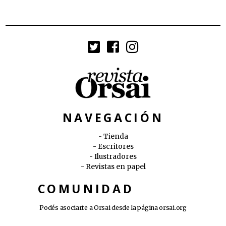
NAVEGACIÓN
Tienda
Escritores
Ilustradores
Revistas en papel
COMUNIDAD
Podés asociarte a Orsai desde la página
orsai.org