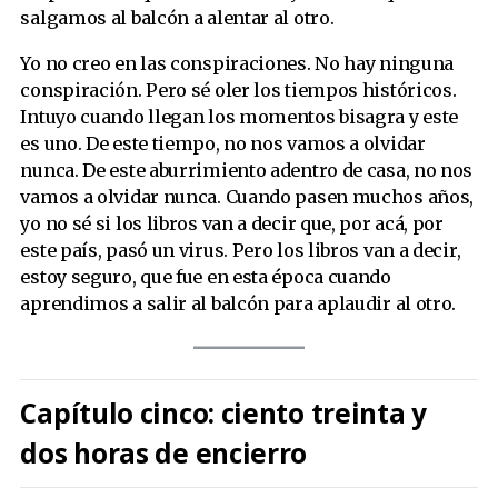
salgamos al balcón a alentar al otro.
Yo no creo en las conspiraciones. No hay ninguna
conspiración. Pero sé oler los tiempos históricos.
Intuyo cuando llegan los momentos bisagra y este
es uno. De este tiempo, no nos vamos a olvidar
nunca. De este aburrimiento adentro de casa, no nos
vamos a olvidar nunca. Cuando pasen muchos años,
yo no sé si los libros van a decir que, por acá, por
este país, pasó un virus. Pero los libros van a decir,
estoy seguro, que fue en esta época cuando
aprendimos a salir al balcón para aplaudir al otro.
Capítulo cinco: ciento treinta y
dos horas de encierro