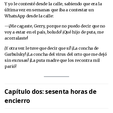
Y yo le contesté desde la calle, sabiendo que era la
última vez en semanas que iba a contestar un
WhatsApp desde la calle:
—¡Me cagaste, Gerry, porque no puedo decir que no
voy a estar en el país, boludo! ¡Qué hijo de puta, me
acorralaste!
¡Y otra vez le tuve que decir que sí! ¡La concha de
Garbulsky! ¡La concha del virus del orto que me dejó
sin excusas! ¡La puta madre que los recontra mil
parió!
Capítulo dos: sesenta horas de
encierro