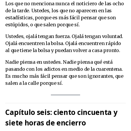
Los que no menciona nunca el noticiero de las ocho
de la tarde. Ustedes, los que no aparecen en las
estadísticas, porque es más fácil pensar que son
estúpidos, o que salen porque sí.
Ustedes, ojalá tengan fuerza. Ojalá tengan voluntad.
Ojalá encuentren la bolsa. Ojalá encuentren rápido
al que tiene la bolsa y puedan volver a casa pronto.
Nadie piensa en ustedes. Nadie piensa qué está
pasando con los adictos en medio de la cuarentena.
Es mucho más fácil pensar que son ignorantes, que
salen a la calle porque sí.
Capítulo seis: ciento cincuenta y
siete horas de encierro