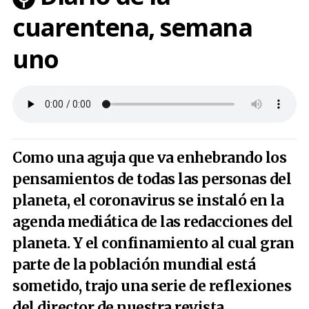
cuarentena, semana
uno
Como una aguja que va enhebrando los
pensamientos de todas las personas del
planeta, el coronavirus se instaló en la
agenda mediática de las redacciones del
planeta. Y el confinamiento al cual gran
parte de la población mundial está
sometido, trajo una serie de reflexiones
del director de nuestra revista.