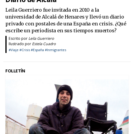
Leila Guerriero fue invitada en 2010 a la
universidad de Alcalá de Henares y llevó un diario
privado con postales de una España en crisis. ¿Qué
escribe un periodista en sus tiempos muertos?
Escrito por
Leila Guerriero
Ilustrado por
Estela Cuadro
#Viaje
#Crisis
#España
#Inmigrantes
FOLLETÍN