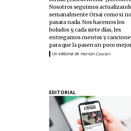
Nosotros seguimos actualizand
semanalmente Orsai como si n
pasara nada. Nos hacemos los
boludos y, cada siete días, les
entregamos cuentos y cancione
para que la pasen un poco mejor
Un editorial de
Hernán Casciari
EDITORIAL