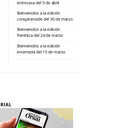
entrecasa del 5 de abril
Bienvenidos a la edición
conspiranoide del 30 de marzo
Bienvenidos a la edición
frenética del 24 de marzo
Bienvenidos a la edición
encerrada del 15 de marzo
ORIAL