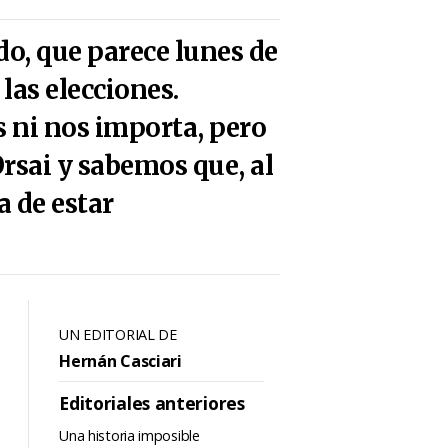
o, que parece lunes de
las elecciones.
 ni nos importa, pero
Orsai y sabemos que, al
a de estar
UN EDITORIAL DE
Hernán Casciari
Editoriales anteriores
Una historia imposible