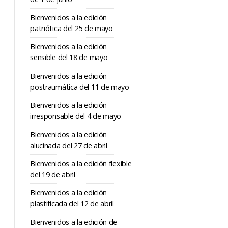
Bienvenidos a la edición
patriótica del 25 de mayo
Bienvenidos a la edición
sensible del 18 de mayo
Bienvenidos a la edición
postraumática del 11 de mayo
Bienvenidos a la edición
irresponsable del 4 de mayo
Bienvenidos a la edición
alucinada del 27 de abril
Bienvenidos a la edición flexible
del 19 de abril
Bienvenidos a la edición
plastificada del 12 de abril
Bienvenidos a la edición de