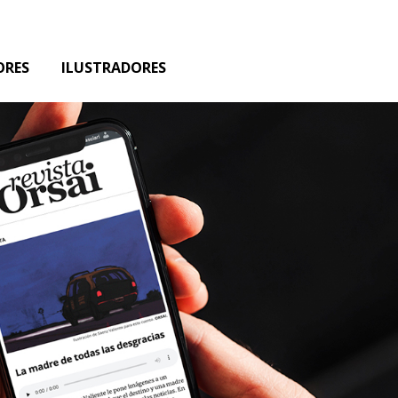
ORES
ILUSTRADORES