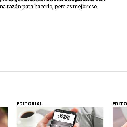
na razón para hacerlo, pero es mejor eso
EDITORIAL
EDIT