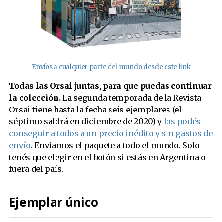
Envíos a cualquier parte del mundo desde este link
Todas las Orsai juntas, para que puedas continuar
la colección.
La segunda temporada de la Revista
Orsai tiene hasta la fecha seis ejemplares (el
séptimo saldrá en diciembre de 2020) y
los podés
conseguir a todos a un precio inédito y sin gastos de
envío
. Enviamos el paquete a todo el mundo. Solo
tenés que elegir en el botón si estás en Argentina o
fuera del país.
Ejemplar único