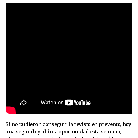
Si no pudieron conseguir la revista en preventa, hay
una segunda y última oportunidad esta semana,