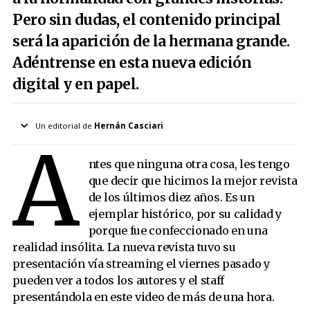
Pero sin dudas, el contenido principal
será la aparición de la hermana grande.
Adéntrense en esta nueva edición
digital y en papel.
Un editorial de
Hernán Casciari
A
ntes que ninguna otra cosa, les tengo
que decir que hicimos la mejor revista
de los últimos diez años. Es un
ejemplar histórico, por su calidad y
porque fue confeccionado en una
realidad insólita. La nueva revista tuvo su
presentación vía streaming el viernes pasado y
pueden ver a todos los autores y el staff
presentándola en este video de más de una hora.