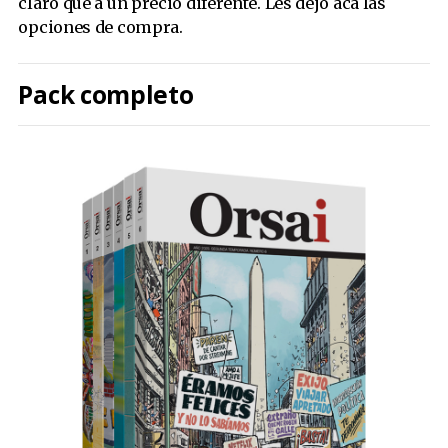
claro que a un precio diferente. Les dejo acá las
opciones de compra.
Pack completo