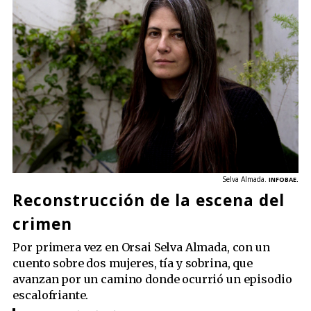
Selva Almada.
INFOBAE.
Reconstrucción de la escena del
crimen
Por primera vez en Orsai Selva Almada, con un
cuento sobre dos mujeres, tía y sobrina, que
avanzan por un camino donde ocurrió un episodio
escalofriante.