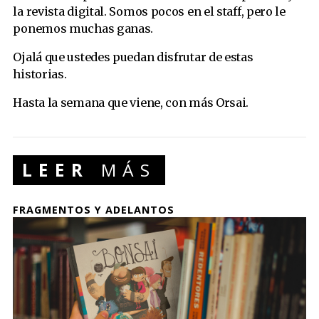
la revista digital. Somos pocos en el staff, pero le
ponemos muchas ganas.
Ojalá que ustedes puedan disfrutar de estas
historias.
Hasta la semana que viene, con más Orsai.
LEER
MÁS
FRAGMENTOS Y ADELANTOS