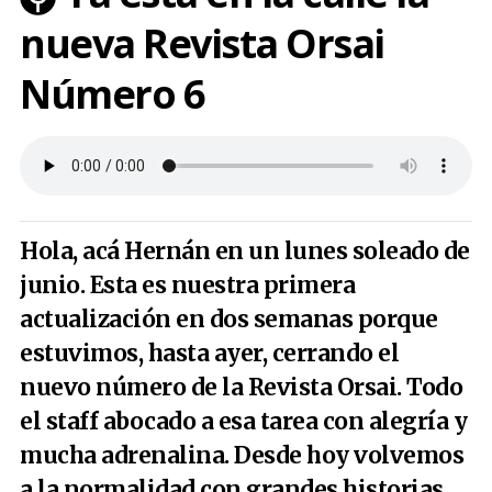
nueva Revista Orsai
Número 6
Hola, acá Hernán en un lunes soleado de
junio. Esta es nuestra primera
actualización en dos semanas porque
estuvimos, hasta ayer, cerrando el
nuevo número de la Revista Orsai. Todo
el staff abocado a esa tarea con alegría y
mucha adrenalina. Desde hoy volvemos
a la normalidad con grandes historias.