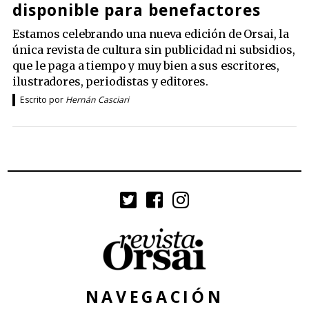
disponible para benefactores
Estamos celebrando una nueva edición de Orsai, la
única revista de cultura sin publicidad ni subsidios,
que le paga a tiempo y muy bien a sus escritores,
ilustradores, periodistas y editores.
Escrito por
Hernán Casciari
NAVEGACIÓN