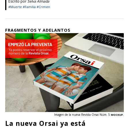
Escrito por
Selva Almada
#Muerte
#Familia
#Crimen
FRAGMENTOS Y ADELANTOS
Imagen de la nueva Revista Orsai Núm. 5
MOCKUP.
La nueva Orsai ya está