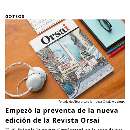
GOTEOS
Portada de Altuna para la nueva Orsai.
MOCKUP.
Empezó la preventa de la nueva
edición de la Revista Orsai