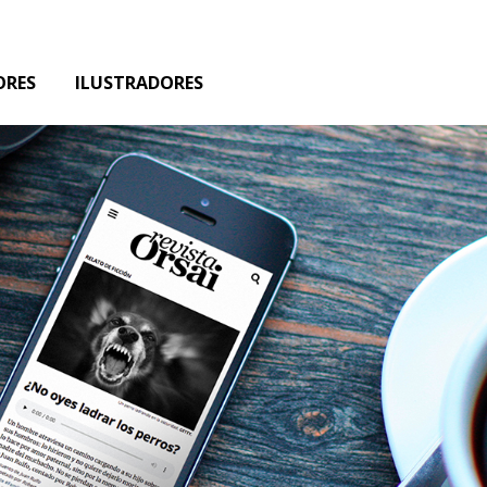
ORES
ILUSTRADORES