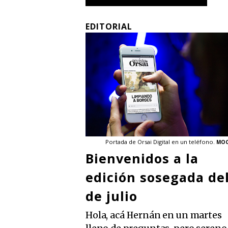
EDITORIAL
Portada de Orsai Digital en un teléfono.
MOC
Bienvenidos a la
edición sosegada del
de julio
Hola, acá Hernán en un martes