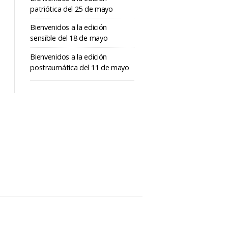
patriótica del 25 de mayo
Bienvenidos a la edición
sensible del 18 de mayo
Bienvenidos a la edición
postraumática del 11 de mayo