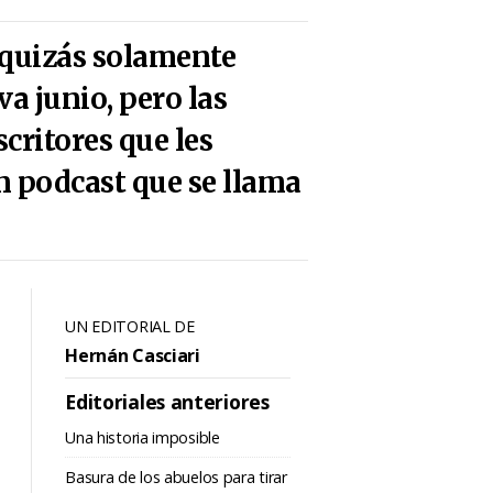
 quizás solamente
va junio, pero las
critores que les
un podcast que se llama
UN EDITORIAL DE
Hernán Casciari
Editoriales anteriores
Una historia imposible
Basura de los abuelos para tirar