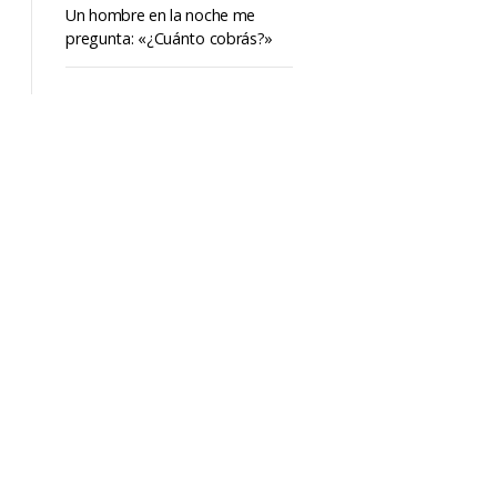
Un hombre en la noche me
pregunta: «¿Cuánto cobrás?»