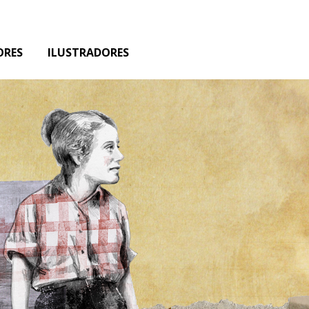
ORES
ILUSTRADORES