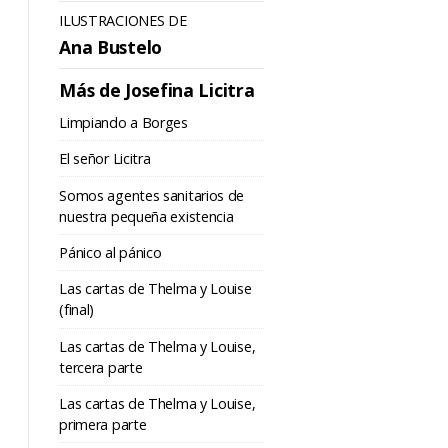
ILUSTRACIONES DE
Ana Bustelo
Más de Josefina Licitra
Limpiando a Borges
El señor Licitra
Somos agentes sanitarios de
nuestra pequeña existencia
Pánico al pánico
Las cartas de Thelma y Louise
(final)
Las cartas de Thelma y Louise,
tercera parte
Las cartas de Thelma y Louise,
primera parte