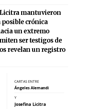
 Licitra mantuvieron
 posible crónica
hacia un extremo
miten ser testigos de
os revelan un registro
CARTAS ENTRE
Ángeles Alemandi
Y
Josefina Licitra