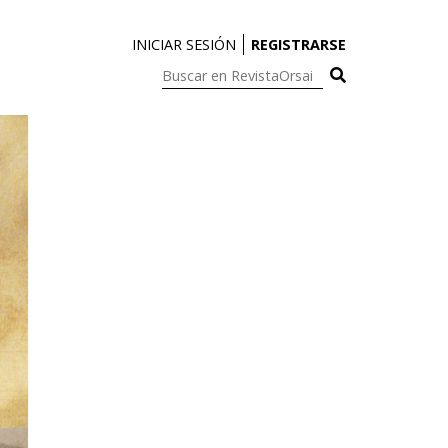
INICIAR SESIÓN
REGISTRARSE
Buscar
en
RevistaOrsai: