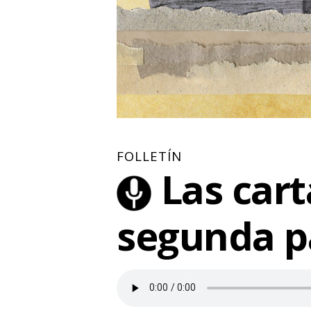
FOLLETÍN
Las cart
segunda p