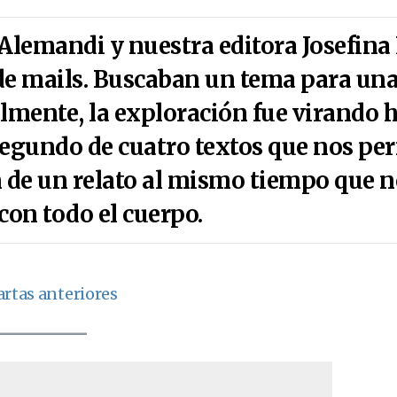
Alemandi y nuestra editora Josefina
de mails. Buscaban un tema para una
almente, la exploración fue virando 
 segundo de cuatro textos que nos per
 de un relato al mismo tiempo que n
 con todo el cuerpo.
artas anteriores