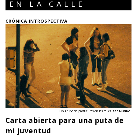
EN LA CALLE
CRÓNICA INTROSPECTIVA
Un grupo de prostitutas en las calles.
BBC MUNDO.
Carta abierta para una puta de
mi juventud