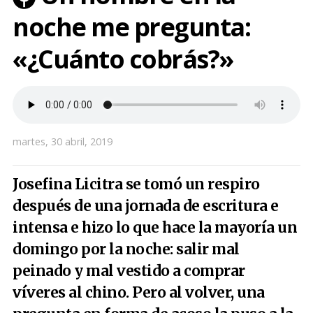
noche me pregunta:
«¿Cuánto cobrás?»
martes, 30 abril, 2019
Josefina Licitra se tomó un respiro
después de una jornada de escritura e
intensa e hizo lo que hace la mayoría un
domingo por la noche: salir mal
peinado y mal vestido a comprar
víveres al chino. Pero al volver, una