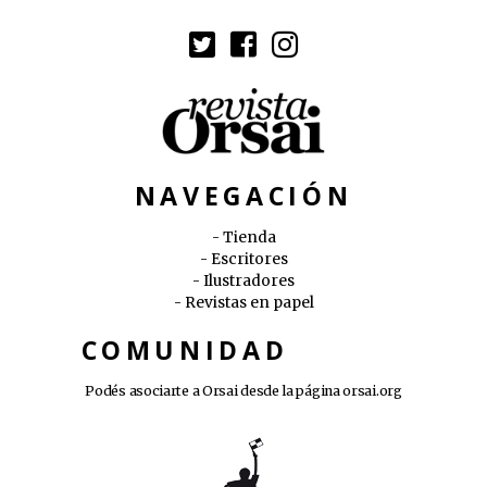
NAVEGACIÓN
Tienda
Escritores
Ilustradores
Revistas en papel
COMUNIDAD
Podés asociarte a Orsai desde la página
orsai.org