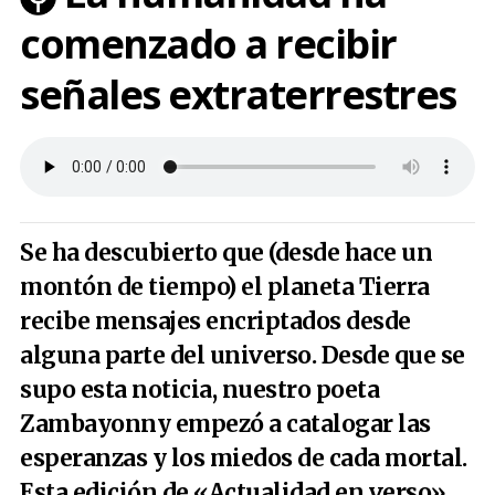
comenzado a recibir
señales extraterrestres
Se ha descubierto que (desde hace un
montón de tiempo) el planeta Tierra
recibe mensajes encriptados desde
alguna parte del universo. Desde que se
supo esta noticia, nuestro poeta
Zambayonny empezó a catalogar las
esperanzas y los miedos de cada mortal.
Esta edición de «Actualidad en verso»