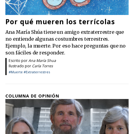
Por qué mueren los terrícolas
Ana María Shúa tiene un amigo extraterrestre que
no entiende algunas costumbres terrestres.
Ejemplo, la muerte. Por eso hace preguntas que no
son fáciles de responder.
Escrito por
Ana María Shua
Ilustrado por
Carla Torres
#Muerte
#Extraterrestres
COLUMNA DE OPINIÓN