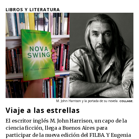
LIBROS Y LITERATURA
M. John Harrison y la portada de su novela.
COLLAGE.
Viaje a las estrellas
El escritor inglés M. John Harrison, un capo de la
ciencia ficción, llega a Buenos Aires para
participar de la nueva edición del FILBA. Y Eugenia