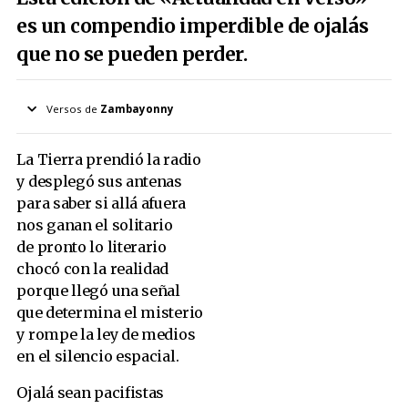
es un compendio imperdible de ojalás
que no se pueden perder.
Versos de
Zambayonny
La Tierra prendió la radio
y desplegó sus antenas
para saber si allá afuera
nos ganan el solitario
de pronto lo literario
chocó con la realidad
porque llegó una señal
que determina el misterio
y rompe la ley de medios
en el silencio espacial.
Ojalá sean pacifistas