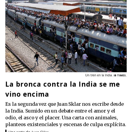
Un tren en la India.
IB TIMES.
La bronca contra la India se me
vino encima
Es la segunda vez que Juan Sklar nos escribe desde
la India. Sumido en un debate entre el amor y el
odio, el asco y el placer. Una carta con animales,
planteos existenciales y escenas de culpa explícita.