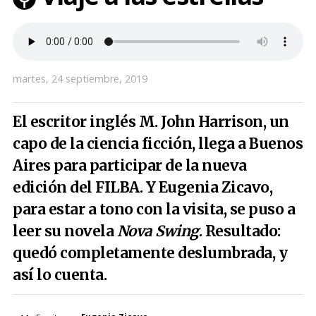
martes, 24 septiembre, 2019
El escritor inglés M. John Harrison, un
capo de la ciencia ficción, llega a Buenos
Aires para participar de la nueva
edición del FILBA. Y Eugenia Zicavo,
para estar a tono con la visita, se puso a
leer su novela
Nova Swing
. Resultado:
quedó completamente deslumbrada, y
así lo cuenta.