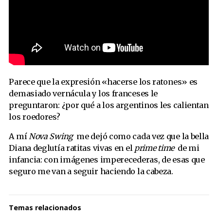
Parece que la expresión «hacerse los ratones» es
demasiado vernácula y los franceses le
preguntaron: ¿por qué a los argentinos les calientan
los roedores?
A mí
Nova Swing
me dejó como cada vez que la bella
Diana deglutía ratitas vivas en el
prime time
de mi
infancia: con imágenes imperecederas, de esas que
seguro me van a seguir haciendo la cabeza.
Temas relacionados