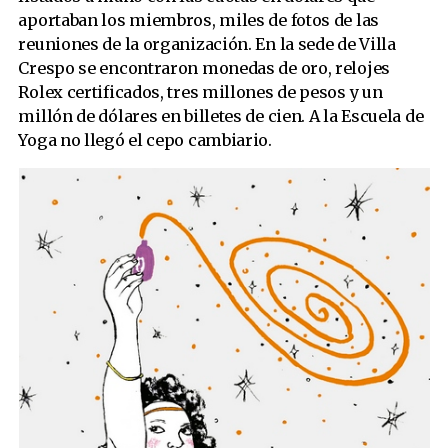
aportaban los miembros, miles de fotos de las
reuniones de la organización. En la sede de Villa
Crespo se encontraron monedas de oro, relojes
Rolex certificados, tres millones de pesos y un
millón de dólares en billetes de cien. A la Escuela de
Yoga no llegó el cepo cambiario.