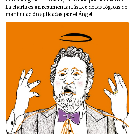
La charla es un resumen fantástico de las lógicas de
manipulación aplicadas por
el Ángel.