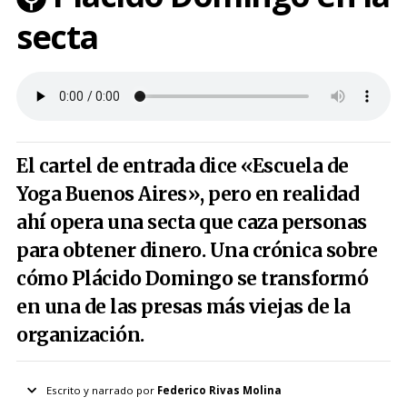
secta
El cartel de entrada dice «Escuela de
Yoga Buenos Aires», pero en realidad
ahí opera una secta que caza personas
para obtener dinero. Una crónica sobre
cómo Plácido Domingo se transformó
en una de las presas más viejas de la
organización.
Escrito y narrado por
Federico Rivas Molina