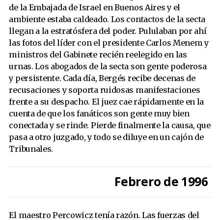
de la Embajada de Israel en Buenos Aires y el
ambiente estaba caldeado. Los contactos de la secta
llegan a la estratósfera del poder. Pululaban por ahí
las fotos del líder con el presidente Carlos Menem y
ministros del Gabinete recién reelegido en las
urnas. Los abogados de la secta son gente poderosa
y persistente. Cada día, Bergés recibe decenas de
recusaciones y soporta ruidosas manifestaciones
frente a su despacho. El juez cae rápidamente en la
cuenta de que los fanáticos son gente muy bien
conectada y se rinde. Pierde finalmente la causa, que
pasa a otro juzgado, y todo se diluye en un cajón de
Tribunales.
Febrero de 1996
El maestro Percowicz tenía razón. Las fuerzas del