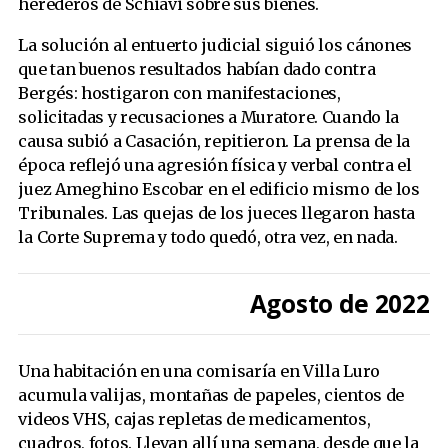
herederos de Schiavi sobre sus bienes.
La solución al entuerto judicial siguió los cánones
que tan buenos resultados habían dado contra
Bergés: hostigaron con manifestaciones,
solicitadas y recusaciones a Muratore. Cuando la
causa subió a Casación, repitieron. La prensa de la
época reflejó una agresión física y verbal contra el
juez Ameghino Escobar en el edificio mismo de los
Tribunales. Las quejas de los jueces llegaron hasta
la Corte Suprema y todo quedó, otra vez, en nada.
Agosto de 2022
Una habitación en una comisaría en Villa Luro
acumula valijas, montañas de papeles, cientos de
videos VHS, cajas repletas de medicamentos,
cuadros, fotos. Llevan allí una semana, desde que la