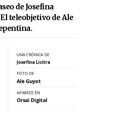
aseo de Josefina
El teleobjetivo de Ale
repentina.
UNA CRÓNICA DE
Josefina Licitra
FOTO DE
Ale Guyot
APARECE EN
Orsai Digital