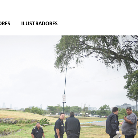
ORES
ILUSTRADORES