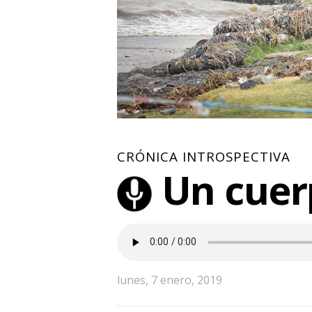
CRÓNICA INTROSPECTIVA
Un cuer
lunes, 7 enero, 2019