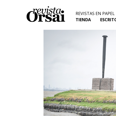
Skip
to
REVISTAS EN PAPEL
content
TIENDA
ESCRIT