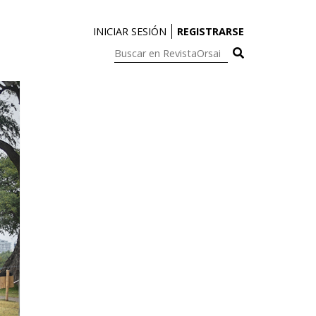
INICIAR SESIÓN
REGISTRARSE
Buscar
en
RevistaOrsai: