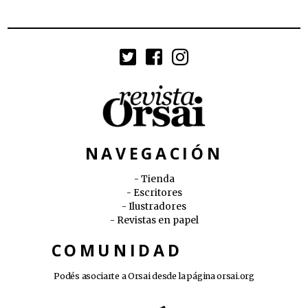
NAVEGACIÓN
Tienda
Escritores
Ilustradores
Revistas en papel
COMUNIDAD
Podés asociarte a Orsai desde la página
orsai.org