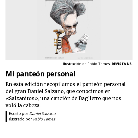
Ilustración de Pablo Temes.
REVISTA N5.
Mi panteón personal
En esta edición recopilamos el panteón personal
del gran Daniel Salzano, que conocimos en
«Salzanitos», una canción de Baglietto que nos
voló la cabeza.
Escrito por
Daniel Salzano
Ilustrado por
Pablo Temes