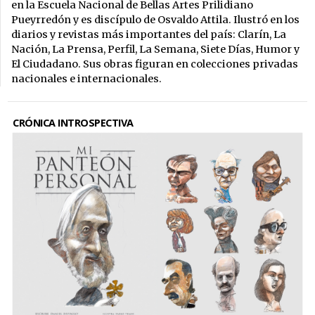
en la Escuela Nacional de Bellas Artes Prilidiano
Pueyrredón y es discípulo de Osvaldo Attila. Ilustró en los
diarios y revistas más importantes del país: Clarín, La
Nación, La Prensa, Perfil, La Semana, Siete Días, Humor y
El Ciudadano. Sus obras figuran en colecciones privadas
nacionales e internacionales.
CRÓNICA INTROSPECTIVA