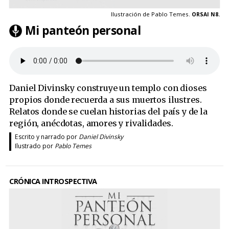
Ilustración de Pablo Temes.
ORSAI N8.
Mi panteón personal
Daniel Divinsky construye un templo con dioses
propios donde recuerda a sus muertos ilustres.
Relatos donde se cuelan historias del país y de la
región, anécdotas, amores y rivalidades.
Escrito y narrado por
Daniel Divinsky
Ilustrado por
Pablo Temes
CRÓNICA INTROSPECTIVA