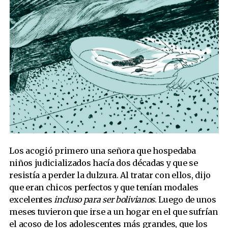
Los acogió primero una señora que hospedaba
niños judicializados hacía dos décadas y que se
resistía a perder la dulzura. Al tratar con ellos, dijo
que eran chicos perfectos y que tenían modales
excelentes
incluso para ser bolivianos
. Luego de unos
meses tuvieron que irse a un hogar en el que sufrían
el acoso de los adolescentes más grandes, que los