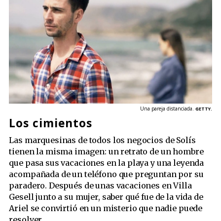
Una pareja distanciada.
GETTY.
Los cimientos
Las marquesinas de todos los negocios de Solís
tienen la misma imagen: un retrato de un hombre
que pasa sus vacaciones en la playa y una leyenda
acompañada de un teléfono que preguntan por su
paradero. Después de unas vacaciones en Villa
Gesell junto a su mujer, saber qué fue de la vida de
Ariel se convirtió en un misterio que nadie puede
resolver.