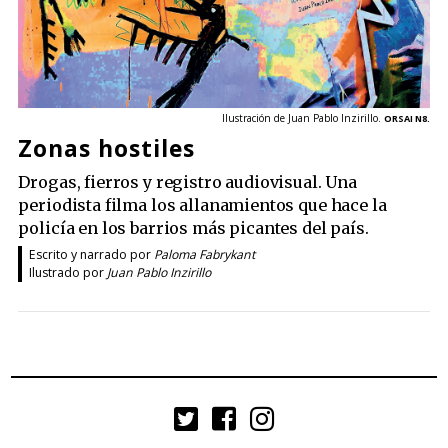
Ilustración de Juan Pablo Inzirillo.
ORSAI N8.
Zonas hostiles
Drogas, fierros y registro audiovisual. Una
periodista filma los allanamientos que hace la
policía en los barrios más picantes del país.
Escrito y narrado por
Paloma Fabrykant
Ilustrado por
Juan Pablo Inzirillo