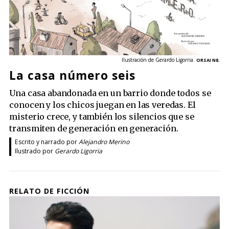
Ilustración de Gerardo Ligorria.
ORSAI N8.
La casa número seis
Una casa abandonada en un barrio donde todos se
conocen y los chicos juegan en las veredas. El
misterio crece, y también los silencios que se
transmiten de generación en generación.
Escrito y narrado por
Alejandro Merino
Ilustrado por
Gerardo Ligorria
RELATO DE FICCIÓN