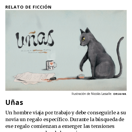
RELATO DE FICCIÓN
Ilustración de Nicolás Lassalle.
ORSAI N8.
Uñas
Un hombre viaja por trabajo y debe conseguirle a su
novia un regalo específico. Durante la búsqueda de
ese regalo comienzan a emerger las tensiones