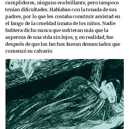
cumplidores, ninguno era brillante, pero tampoco
tenían dificultades. Hablaban con la tonada de sus
padres, por lo que les costaba construir amistad en
el fango de la crueldad innata de los niños. Nadie
hubiera dicho nunca que sufrieran más que la
aspereza de una vida sin lujos, y, en realidad, fue
después de que los hechos fueran denunciados que
comenzó su calvario.