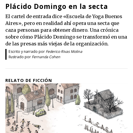
Plácido Domingo en la secta
El cartel de entrada dice «Escuela de Yoga Buenos
Aires», pero en realidad ahí opera una secta que
caza personas para obtener dinero. Una crónica
sobre cómo Plácido Domingo se transformó en una
de las presas más viejas de la organización.
Escrito y narrado por
Federico Rivas Molina
Ilustrado por
Fernanda Cohen
RELATO DE FICCIÓN