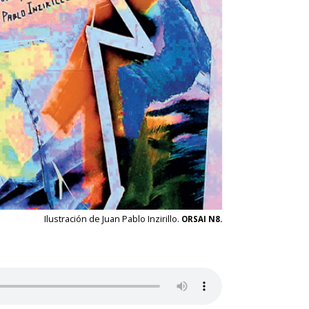
Ilustración de Juan Pablo Inzirillo.
ORSAI N8.