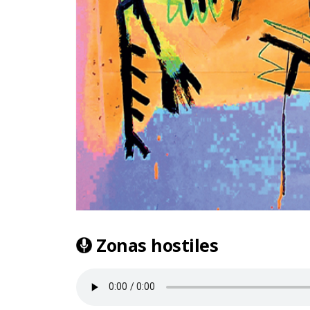
Zonas hostiles