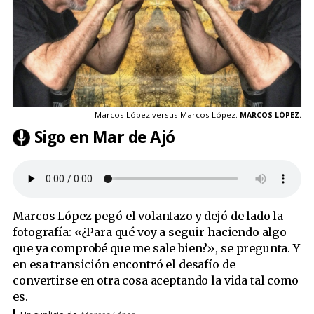
Marcos López versus Marcos López.
MARCOS LÓPEZ.
Sigo en Mar de Ajó
Marcos López pegó el volantazo y dejó de lado la
fotografía: «¿Para qué voy a seguir haciendo algo
que ya comprobé que me sale bien?», se pregunta. Y
en esa transición encontró el desafío de
convertirse en otra cosa aceptando la vida tal como
es.