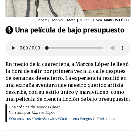
López | Baribjo | Mate | Mujer | Boca.
MARCOS LÓPEZ.
Una película de bajo presupuesto
En medio de la cuarentena, a Marcos López le llegó
la hora de salir por primera vez a la calle después
de semanas de encierro. La experiencia resultó en
una extraña aventura que nuestro querido artista
describe, con su estilo único y maravilloso, como
una película de ciencia ficción de bajo presupuesto.
Una crónica de
Marcos López
Narrada por
Marcos López
#Coronavirus
#RedesSociales
#Cuarentena
#Angustia
#Relaciones