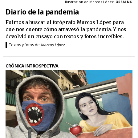
Ilustración de Marcos López.
ORSAI N6.
Diario de la pandemia
Fuimos a buscar al fotógrafo Marcos López para
que nos cuente cómo atravesó la pandemia. Y nos
devolvió un ensayo con textos y fotos increíbles.
Textos y fotos de
Marcos López
CRÓNICA INTROSPECTIVA