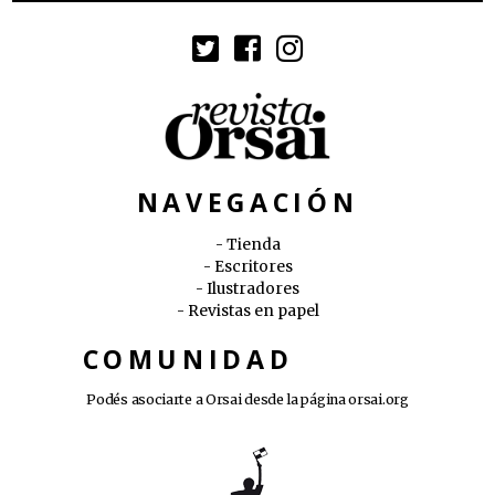
NAVEGACIÓN
Tienda
Escritores
Ilustradores
Revistas en papel
COMUNIDAD
Podés asociarte a Orsai desde la página
orsai.org