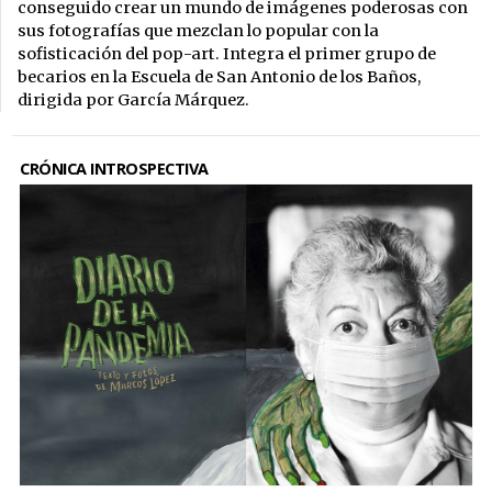
conseguido crear un mundo de imágenes poderosas con
sus fotografías que mezclan lo popular con la
sofisticación del pop-art. Integra el primer grupo de
becarios en la Escuela de San Antonio de los Baños,
dirigida por García Márquez.
CRÓNICA INTROSPECTIVA