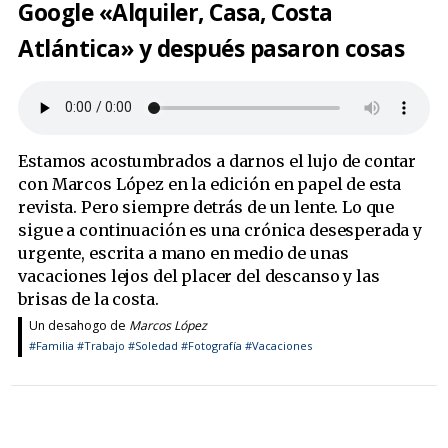
Google «Alquiler, Casa, Costa
Atlántica» y después pasaron cosas
Estamos acostumbrados a darnos el lujo de contar
con Marcos López en la edición en papel de esta
revista. Pero siempre detrás de un lente. Lo que
sigue a continuación es una crónica desesperada y
urgente, escrita a mano en medio de unas
vacaciones lejos del placer del descanso y las
brisas de la costa.
Un desahogo de
Marcos López
#Familia
#Trabajo
#Soledad
#Fotografía
#Vacaciones