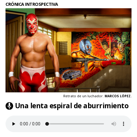
CRÓNICA INTROSPECTIVA
Retrato de un luchador.
MARCOS LÓPEZ.
Una lenta espiral de aburrimiento