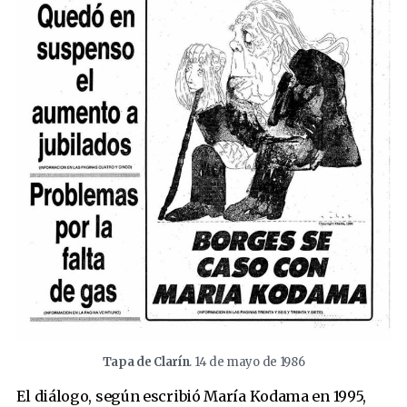
Tapa de Clarín
. 14 de mayo de 1986
El diálogo, según escribió María Kodama en 1995,