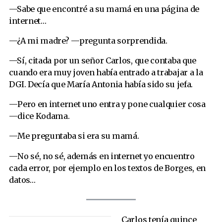
—Sabe que encontré a su mamá en una página de
internet…
—¿A mi madre? —pregunta sorprendida.
—Sí, citada por un señor Carlos, que contaba que
cuando era muy joven había entrado a trabajar a la
DGI. Decía que María Antonia había sido su jefa.
—Pero en internet uno entra y pone cualquier cosa
—dice Kodama.
—Me preguntaba si era su mamá.
—No sé, no sé, además en internet yo encuentro
cada error, por ejemplo en los textos de Borges, en
datos…
Carlos tenía quince