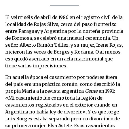
El veintiséis de abril de 1986 en el registro civil de la
localidad de Rojas Silva, cerca del paso fronterizo
entre Paraguay y Argentina por la norteña provincia
de Formosa, se celebró una inusual ceremonia. Un
señor Alberto Ramón Téllez, y su mujer, Irene Rojas,
hicieron las veces de Borges y Kodama. O al menos
eso quedó asentado en un acta matrimonial que
tiene varias imprecisiones.
En aquella época el casamiento por poderes fuera
del país era una práctica común, como describió la
propia María a la revista argentina
Gente
en 1991:
«Mi casamiento fue como toda la legión de
casamientos registrados en el exterior cuando en
Argentina no había ley de divorcio». Y es que Jorge
Luis Borges estaba separado pero no divorciado de
su primera mujer, Elsa Astete. Esos casamientos