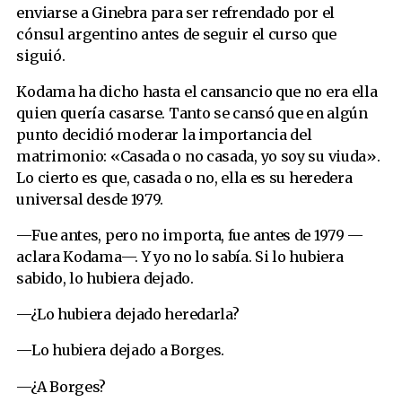
enviarse a Ginebra para ser refrendado por el
cónsul argentino antes de seguir el curso que
siguió.
Kodama ha dicho hasta el cansancio que no era ella
quien quería casarse. Tanto se cansó que en algún
punto decidió moderar la importancia del
matrimonio: «Casada o no casada, yo soy su viuda».
Lo cierto es que, casada o no, ella es su heredera
universal desde 1979.
—Fue antes, pero no importa, fue antes de 1979 —
aclara Kodama—. Y yo no lo sabía. Si lo hubiera
sabido, lo hubiera dejado.
—¿Lo hubiera dejado heredarla?
—Lo hubiera dejado a Borges.
—¿A Borges?