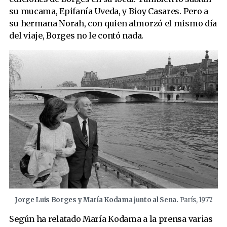
su mucama, Epifanía Uveda, y Bioy Casares. Pero a
su hermana Norah, con quien almorzó el mismo día
del viaje, Borges no le contó nada.
Jorge Luis Borges y María Kodama junto al Sena.
París, 1977.
Según ha relatado María Kodama a la prensa varias