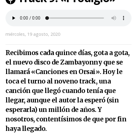
miércoles, 19 agosto, 2020
Recibimos cada quince días, gota a gota,
el nuevo disco de Zambayonny que se
llamará «Canciones en Orsai». Hoy le
toca el turno al noveno track, una
canción que llegó cuando tenía que
llegar, aunque el autor la esperó (sin
esperarla) un millón de años. Y
nosotros, contentísimos de que por fin
haya llegado.