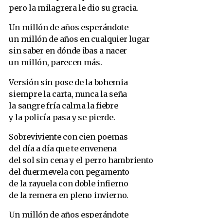
pero la milagrera le dio su gracia.
Un millón de años esperándote
un millón de años en cualquier lugar
sin saber en dónde ibas a nacer
un millón, parecen más.
Versión sin pose de la bohemia
siempre la carta, nunca la seña
la sangre fría calma la fiebre
y la policía pasa y se pierde.
Sobreviviente con cien poemas
del día a día que te envenena
del sol sin cena y el perro hambriento
del duermevela con pegamento
de la rayuela con doble infierno
de la remera en pleno invierno.
Un millón de años esperándote