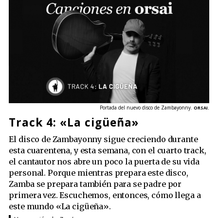
Portada del nuevo disco de Zambayonny.
ORSAI.
Track 4: «La cigüeña»
El disco de Zambayonny sigue creciendo durante
esta cuarentena, y esta semana, con el cuarto track,
el cantautor nos abre un poco la puerta de su vida
personal. Porque mientras prepara este disco,
Zamba se prepara también para se padre por
primera vez. Escuchemos, entonces, cómo llega a
este mundo «La cigüeña».