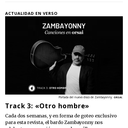
ACTUALIDAD EN VERSO
Portada del nuevo disco de Zambayonny.
ORSAI.
Track 3: «Otro hombre»
Cada dos semanas, y en forma de goteo exclusivo
para esta revista, el bardo Zambayonny nos