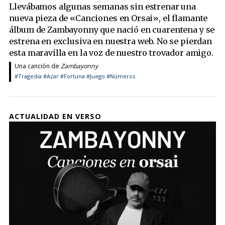
Llevábamos algunas semanas sin estrenar una
nueva pieza de «Canciones en Orsai», el flamante
álbum de Zambayonny que nació en cuarentena y se
estrena en exclusiva en nuestra web. No se pierdan
esta maravilla en la voz de nuestro trovador amigo.
Una canción de
Zambayonny
#Tragedia
#Azar
#Fortuna
#Juego
#Números
ACTUALIDAD EN VERSO