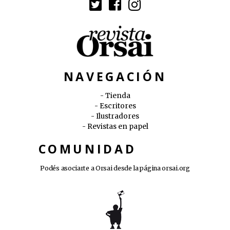
NAVEGACIÓN
Tienda
Escritores
Ilustradores
Revistas en papel
COMUNIDAD
Podés asociarte a Orsai desde la página
orsai.org