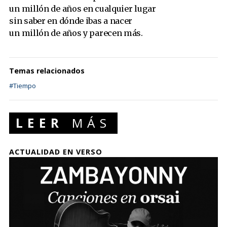
un millón de años en cualquier lugar
sin saber en dónde ibas a nacer
un millón de años y parecen más.
Temas relacionados
#Tiempo
LEER
MÁS
ACTUALIDAD EN VERSO