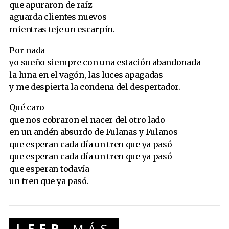
que apuraron de raíz
aguarda clientes nuevos
mientras teje un escarpín.
Por nada
yo sueño siempre con una estación abandonada
la luna en el vagón, las luces apagadas
y me despierta la condena del despertador.
Qué caro
que nos cobraron el nacer del otro lado
en un andén absurdo de Fulanas y Fulanos
que esperan cada día un tren que ya pasó
que esperan cada día un tren que ya pasó
que esperan todavía
un tren que ya pasó.
LEER
MÁS