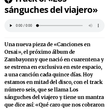
sánguches del viajero»
Una nueva pieza de «Canciones en
Orsai», el próximo álbum de
Zambayonny que nació en cuarentena y
se estrena en exclusiva en este espacio,
a una canción cada quince días. Hoy
estamos en mitad del disco, con el track
número seis, que se llama Los
sánguches del viajero y tiene un mantra
que dice así: «Qué caro que nos cobraron