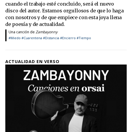
cuando el trabajo esté concluido, será el nuevo
disco del autor. Estamos orgullosos de que lo haga
con nosotros y de que empiece con esta joya llena
de poesía y de actualidad.
Una canción de
Zambayonny
#Miedo
#Cuarentena
#Distancia
#Encierro
#Tiempo
ACTUALIDAD EN VERSO