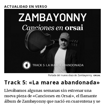
ACTUALIDAD EN VERSO
Portada del nuevo disco de Zambayonny.
ORSAI.
Track 5: «La marea abandonada»
Llevábamos algunas semanas sin estrenar una
nueva pieza de «Canciones en Orsai», el flamante
álbum de Zambayonny que nació en cuarentena y se