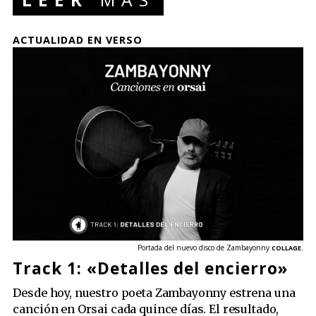
ACTUALIDAD EN VERSO
Portada del nuevo disco de Zambayonny
COLLAGE.
Track 1: «Detalles del encierro»
Desde hoy, nuestro poeta Zambayonny estrena una
canción en Orsai cada quince días. El resultado,