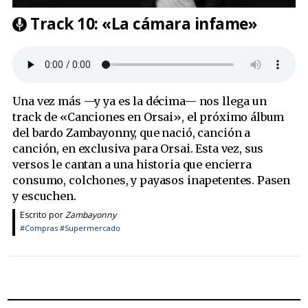
Track 10: «La cámara infame»
Una vez más —y ya es la décima— nos llega un
track de «Canciones en Orsai», el próximo álbum
del bardo Zambayonny, que nació, canción a
canción, en exclusiva para Orsai. Esta vez, sus
versos le cantan a una historia que encierra
consumo, colchones, y payasos inapetentes. Pasen
y escuchen.
Escrito por
Zambayonny
#Compras
#Supermercado