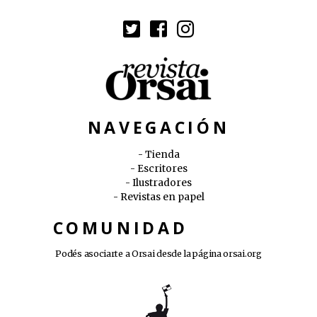
NAVEGACIÓN
Tienda
Escritores
Ilustradores
Revistas en papel
COMUNIDAD
Podés asociarte a Orsai desde la página
orsai.org