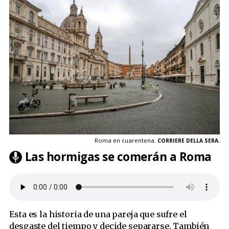
Roma en cuarentena.
CORRIERE DELLA SERA.
Las hormigas se comerán a Roma
Esta es la historia de una pareja que sufre el
desgaste del tiempo y decide separarse. También