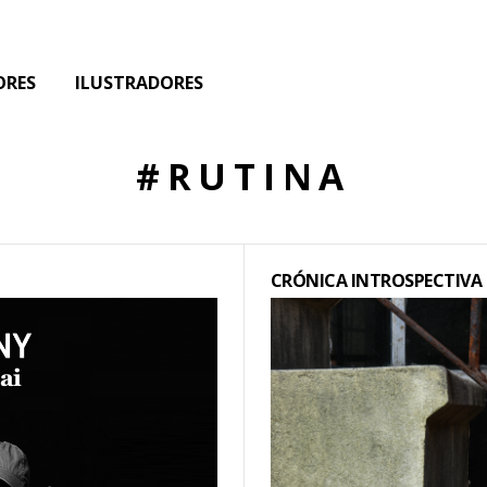
ORES
ILUSTRADORES
#RUTINA
CRÓNICA INTROSPECTIVA