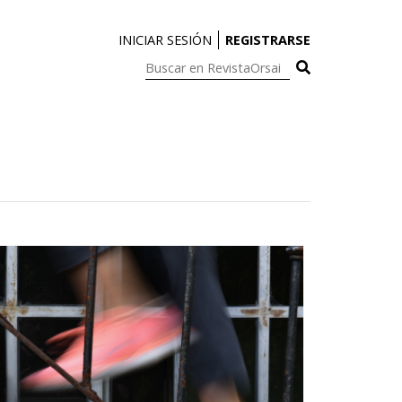
INICIAR SESIÓN
REGISTRARSE
Buscar
en
RevistaOrsai: