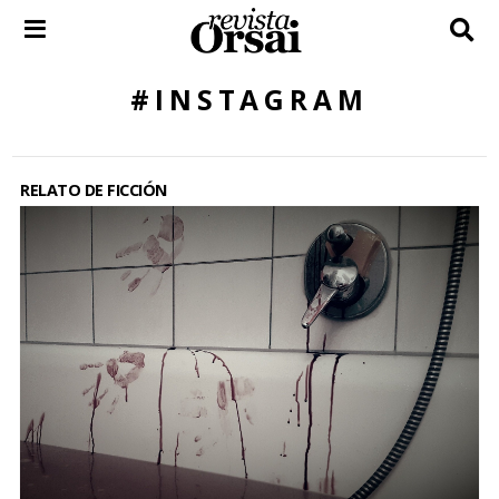
Skip
to
content
#INSTAGRAM
RELATO DE FICCIÓN