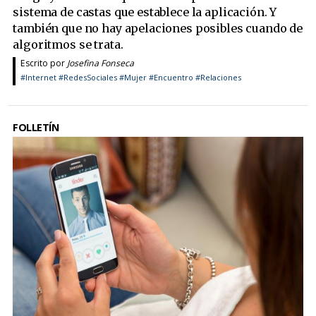
sistema de castas que establece la aplicación. Y
también que no hay apelaciones posibles cuando de
algoritmos se trata.
Escrito por
Josefina Fonseca
#Internet
#RedesSociales
#Mujer
#Encuentro
#Relaciones
FOLLETÍN