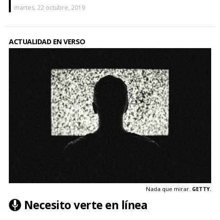
martes, 22 octubre, 2019
ACTUALIDAD EN VERSO
Nada que mirar.
GETTY.
Necesito verte en línea