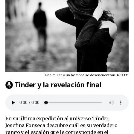
Una mujer y un hombre se desencuentran.
GETTY.
Tinder y la revelación final
En su última expedición al universo Tínder,
Josefina Fonseca descubre cuál es su verdadero
rango y el escalón que le corresponde en el