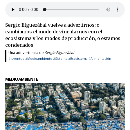
Sergio Elguezábal vuelve a advertirnos: o
cambiamos el modo de vincularnos con el
ecosistema y los modos de producción, o estamos
condenados.
Una adevertencia de
Sergio Elguezábal
#Juventud
#Medioambiente
#Sistema
#Ecosistema
#Alimentación
MEDIOAMBIENTE