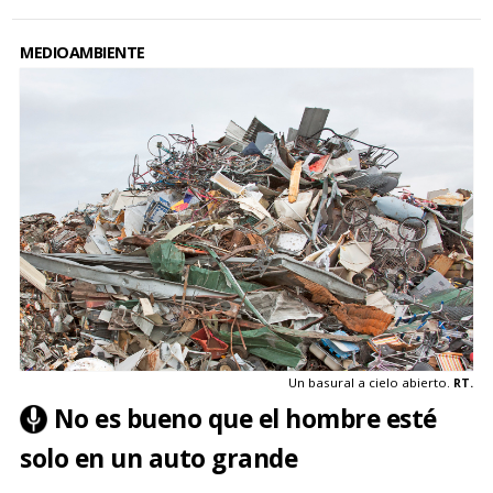
MEDIOAMBIENTE
Un basural a cielo abierto.
RT.
No es bueno que el hombre esté
solo en un auto grande