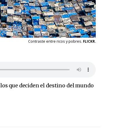
Contraste entre ricos y pobres.
FLICKR.
e los que deciden el destino del mundo