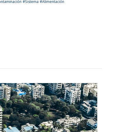
ntaminación
#Sistema
#Alimentación