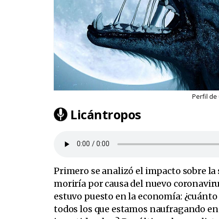
Perfil de
Licántropos
Primero se analizó el impacto sobre la
moriría por causa del nuevo coronaviru
estuvo puesto en la economía: ¿cuánt
todos los que estamos naufragando en 