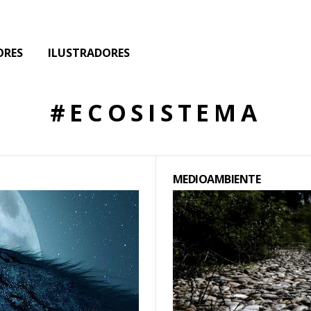
ORES
ILUSTRADORES
#ECOSISTEMA
MEDIOAMBIENTE