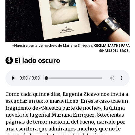
«Nuestra parte de noche», de Mariana Enríquez.
CECILIA SARTHE PARA
@HABLEDELIBROS.
El lado oscuro
Como cada quince días, Eugenia Zicavo nos invita a
escuchar un texto maravilloso. En este caso trae un
fragmento de «Nuestra parte de noche», la última
novela de la genial Mariana Enriquez. Setecientas
páginas de terror nacional del bueno, narrado por
una escritora que admiramos mucho y que no le