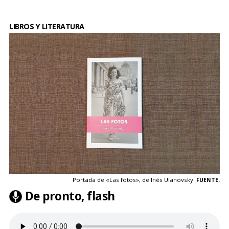
LIBROS Y LITERATURA
Portada de «Las fotos», de Inés Ulanovsky.
FUENTE.
De pronto, flash