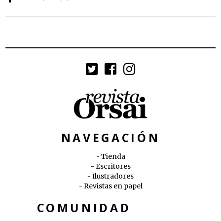
NAVEGACIÓN
Tienda
Escritores
Ilustradores
Revistas en papel
COMUNIDAD