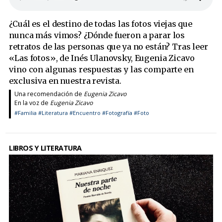
¿Cuál es el destino de todas las fotos viejas que
nunca más vimos? ¿Dónde fueron a parar los
retratos de las personas que ya no están? Tras leer
«Las fotos», de Inés Ulanovsky, Eugenia Zicavo
vino con algunas respuestas y las comparte en
exclusiva en nuestra revista.
Una recomendación de
Eugenia Zicavo
En la voz de
Eugenia Zicavo
#Familia
#Literatura
#Encuentro
#Fotografía
#Foto
LIBROS Y LITERATURA