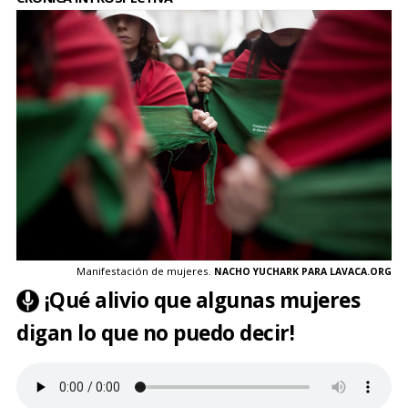
Manifestación de mujeres.
NACHO YUCHARK PARA
LAVACA.ORG
¡Qué alivio que algunas mujeres
digan lo que no puedo decir!