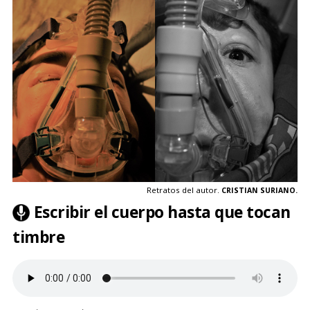
Retratos del autor.
CRISTIAN SURIANO.
Escribir el cuerpo hasta que tocan
timbre