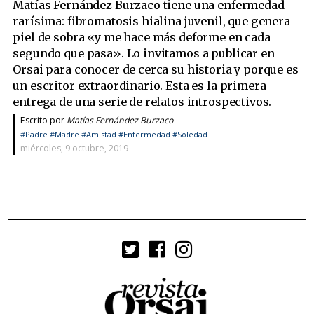
Matías Fernández Burzaco tiene una enfermedad
rarísima: fibromatosis hialina juvenil, que genera
piel de sobra «y me hace más deforme en cada
segundo que pasa». Lo invitamos a publicar en
Orsai para conocer de cerca su historia y porque es
un escritor extraordinario. Esta es la primera
entrega de una serie de relatos introspectivos.
Escrito por
Matías Fernández Burzaco
#Padre
#Madre
#Amistad
#Enfermedad
#Soledad
miércoles, 9 octubre, 2019