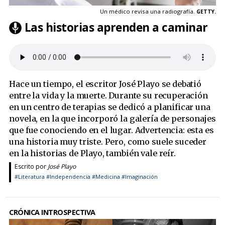
Un médico revisa una radiografía.
GETTY.
Las historias aprenden a caminar
Hace un tiempo, el escritor José Playo se debatió
entre la vida y la muerte. Durante su recuperación
en un centro de terapias se dedicó a planificar una
novela, en la que incorporó la galería de personajes
que fue conociendo en el lugar. Advertencia: esta es
una historia muy triste. Pero, como suele suceder
en la historias de Playo, también vale reír.
Escrito por
José Playo
#Literatura
#Independencia
#Medicina
#Imaginación
CRÓNICA INTROSPECTIVA