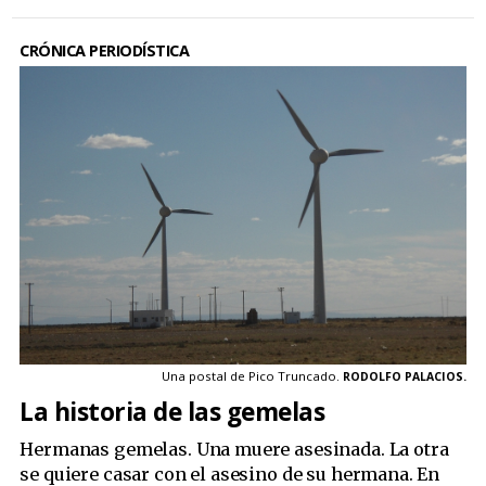
CRÓNICA PERIODÍSTICA
Una postal de Pico Truncado.
RODOLFO PALACIOS.
La historia de las gemelas
Hermanas gemelas. Una muere asesinada. La otra
se quiere casar con el asesino de su hermana. En