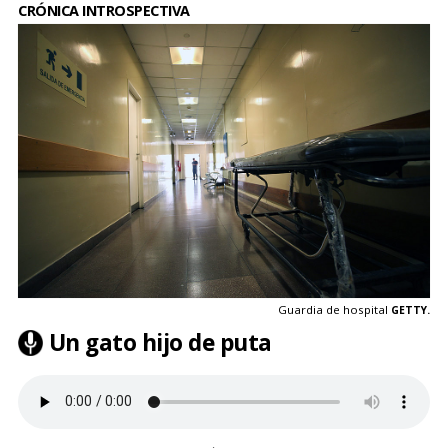
CRÓNICA INTROSPECTIVA
Guardia de hospital
GETTY.
Un gato hijo de puta