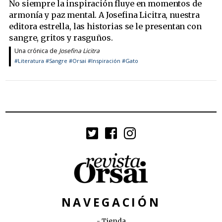
No siempre la inspiración fluye en momentos de
armonía y paz mental. A Josefina Licitra, nuestra
editora estrella, las historias se le presentan con
sangre, gritos y rasguños.
Una crónica de
Josefina Licitra
#Literatura
#Sangre
#Orsai
#Inspiración
#Gato
NAVEGACIÓN
Tienda