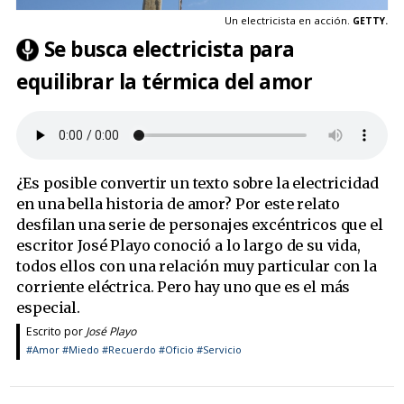
Un electricista en acción.
GETTY.
Se busca electricista para
equilibrar la térmica del amor
¿Es posible convertir un texto sobre la electricidad
en una bella historia de amor? Por este relato
desfilan una serie de personajes excéntricos que el
escritor José Playo conoció a lo largo de su vida,
todos ellos con una relación muy particular con la
corriente eléctrica. Pero hay uno que es el más
especial.
Escrito por
José Playo
#Amor
#Miedo
#Recuerdo
#Oficio
#Servicio