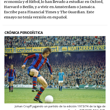
economía y el fútbol, lo han llevado a estudiar en Oxford,
Harvard o Berlín, y a vivir en Amsterdam o Jamaica.
Escribe para Financial Times y The Guardian. Este
ensayo no tenía versión en español.
CRÓNICA PERIODÍSTICA
Johan Cruyff jugando un partido de la edición 1973/74 de la liga de