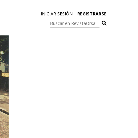
INICIAR SESIÓN
REGISTRARSE
Buscar
en
RevistaOrsai: