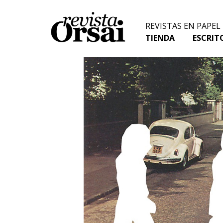
Skip
to
REVISTAS EN PAPEL
content
TIENDA
ESCRIT