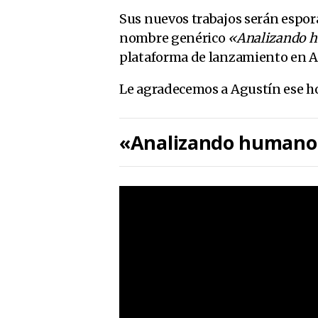
Sus nuevos trabajos serán espor
nombre genérico
«Analizando 
plataforma de lanzamiento en A
Le agradecemos a Agustín ese ho
«Analizando humano