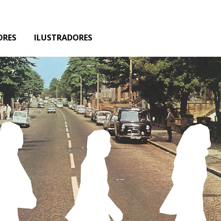
ORES
ILUSTRADORES