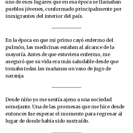
uno de esos lugares que en esa época se llamaban
pueblos jóvenes, conformado principalmente por
inmigrantes del interior del país.
En la época en que mi primo cayó enfermo del
pulmón, las medicinas estaban al alcance de la
mayoría. Antes de que estuviera enfermo, me
aseguró que su vida era más saludable desde que
tomaba todas las mañanas un vaso de jugo de
naranja.
Desde niño yo me sentía ajeno a una sociedad
semejante. Una de las promesas que me hice desde
entonces fue esperar el momento para regresar al
lugar de donde había sido sustraído.