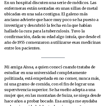
En un hospital discuten una serie de médicos. Las
enfermeras están sentadas en unas sillas de metal
ubicadas en una sala contigua. El galeno más
anciano advierte que hace muy poco se ha puesto a
investigar y descubrió la fecha en la que habían
hallado la cura para la tuberculosis. Tuvo la
confirmación, dada su edad algo intuía, que desde el
año de 1955 comenzaron a utilizarse esas medicinas
entre los pacientes.
Mi amiga Aissa, a quien conocí cuando trataba de
estudiar en una universidad completamente
politizada, está empeñada en no comer, nunca más,
ni una gramo de comida, con el fin de lograr una
supervivencia superior. Se ha vuelto adepta a una
mujer que, en las montañas de Suiza, se niega desde
hace años a probar bocado. Esa amiga me ayudaba