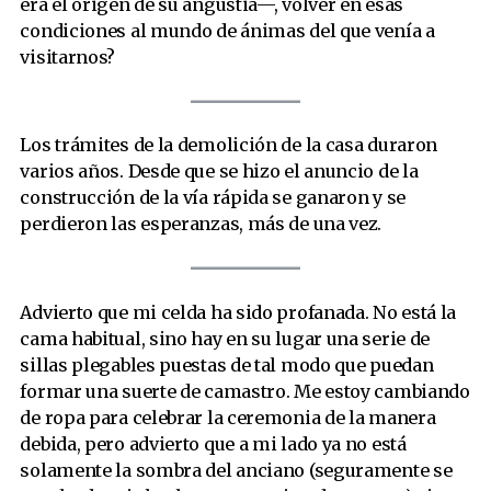
era el origen de su angustia—, volver en esas
condiciones al mundo de ánimas del que venía a
visitarnos?
Los trámites de la demolición de la casa duraron
varios años. Desde que se hizo el anuncio de la
construcción de la vía rápida se ganaron y se
perdieron las esperanzas, más de una vez.
Advierto que mi celda ha sido profanada. No está la
cama habitual, sino hay en su lugar una serie de
sillas plegables puestas de tal modo que puedan
formar una suerte de camastro. Me estoy cambiando
de ropa para celebrar la ceremonia de la manera
debida, pero advierto que a mi lado ya no está
solamente la sombra del anciano (seguramente se