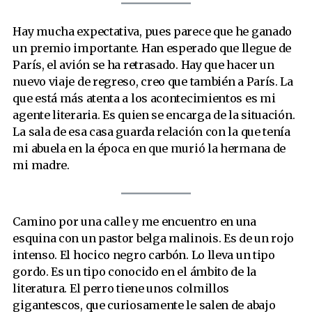
Hay mucha expectativa, pues parece que he ganado
un premio importante. Han esperado que llegue de
París, el avión se ha retrasado. Hay que hacer un
nuevo viaje de regreso, creo que también a París. La
que está más atenta a los acontecimientos es mi
agente literaria. Es quien se encarga de la situación.
La sala de esa casa guarda relación con la que tenía
mi abuela en la época en que murió la hermana de
mi madre.
Camino por una calle y me encuentro en una
esquina con un pastor belga malinois. Es de un rojo
intenso. El hocico negro carbón. Lo lleva un tipo
gordo. Es un tipo conocido en el ámbito de la
literatura. El perro tiene unos colmillos
gigantescos, que curiosamente le salen de abajo