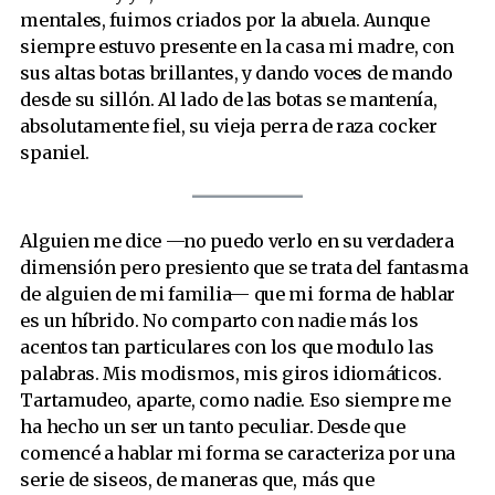
mentales, fuimos criados por la abuela. Aunque
siempre estuvo presente en la casa mi madre, con
sus altas botas brillantes, y dando voces de mando
desde su sillón. Al lado de las botas se mantenía,
absolutamente fiel, su vieja perra de raza cocker
spaniel.
Alguien me dice —no puedo verlo en su verdadera
dimensión pero presiento que se trata del fantasma
de alguien de mi familia— que mi forma de hablar
es un híbrido. No comparto con nadie más los
acentos tan particulares con los que modulo las
palabras. Mis modismos, mis giros idiomáticos.
Tartamudeo, aparte, como nadie. Eso siempre me
ha hecho un ser un tanto peculiar. Desde que
comencé a hablar mi forma se caracteriza por una
serie de siseos, de maneras que, más que