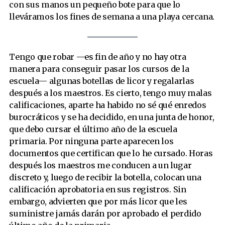
con sus manos un pequeño bote para que lo
lleváramos los fines de semana a una playa cercana.
Tengo que robar —es fin de año y no hay otra
manera para conseguir pasar los cursos de la
escuela— algunas botellas de licor y regalarlas
después a los maestros. Es cierto, tengo muy malas
calificaciones, aparte ha habido no sé qué enredos
burocráticos y se ha decidido, en una junta de honor,
que debo cursar el último año de la escuela
primaria. Por ninguna parte aparecen los
documentos que certifican que lo he cursado. Horas
después los maestros me conducen a un lugar
discreto y, luego de recibir la botella, colocan una
calificación aprobatoria en sus registros. Sin
embargo, advierten que por más licor que les
suministre jamás darán por aprobado el perdido