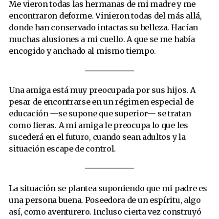
Me vieron todas las hermanas de mi madre y me
encontraron deforme. Vinieron todas del más allá,
donde han conservado intactas su belleza. Hacían
muchas alusiones a mi cuello. A que se me había
encogido y anchado al mismo tiempo.
Una amiga está muy preocupada por sus hijos. A
pesar de encontrarse en un régimen especial de
educación —se supone que superior— se tratan
como fieras. A mi amiga le preocupa lo que les
sucederá en el futuro, cuando sean adultos y la
situación escape de control.
La situación se plantea suponiendo que mi padre es
una persona buena. Poseedora de un espíritu, algo
así, como aventurero. Incluso cierta vez construyó