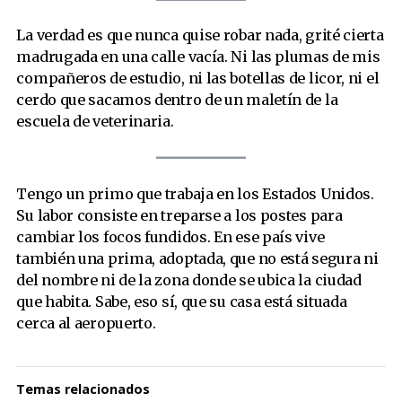
La verdad es que nunca quise robar nada, grité cierta
madrugada en una calle vacía. Ni las plumas de mis
compañeros de estudio, ni las botellas de licor, ni el
cerdo que sacamos dentro de un maletín de la
escuela de veterinaria.
Tengo un primo que trabaja en los Estados Unidos.
Su labor consiste en treparse a los postes para
cambiar los focos fundidos. En ese país vive
también una prima, adoptada, que no está segura ni
del nombre ni de la zona donde se ubica la ciudad
que habita. Sabe, eso sí, que su casa está situada
cerca al aeropuerto.
Temas relacionados