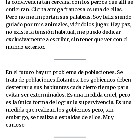
la convivencia tan cercana con los perros que allí se
entierran. Cierta amiga francesa es una de ellas.
Pero no me importan sus palabras. Soy feliz siendo
guiado por mis animales, viéndolos jugar. Hay paz,
no existe la tensión habitual, me puedo dedicar
exclusivamente a escribir, sin tener que ver con el
mundo exterior.
En el futuro hay un problema de poblaciones. Se
trata de poblaciones flotantes. Los gobiernos deben
desterrar a sus habitantes cada cierto tiempo para
evitar ser exterminados. Es una medida cruel, pero
es la única forma de lograr la supervivencia. Es una
medida que realizan los gobiernos pero, sin
embargo, se realiza a espaldas de ellos. Muy
curioso.