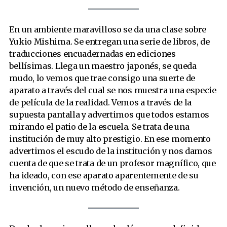
En un ambiente maravilloso se da una clase sobre
Yukio Mishima. Se entregan una serie de libros, de
traducciones encuadernadas en ediciones
bellísimas. Llega un maestro japonés, se queda
mudo, lo vemos que trae consigo una suerte de
aparato a través del cual se nos muestra una especie
de película de la realidad. Vemos a través de la
supuesta pantalla y advertimos que todos estamos
mirando el patio de la escuela. Se trata de una
institución de muy alto prestigio. En ese momento
advertimos el escudo de la institución y nos damos
cuenta de que se trata de un profesor magnífico, que
ha ideado, con ese aparato aparentemente de su
invención, un nuevo método de enseñanza.