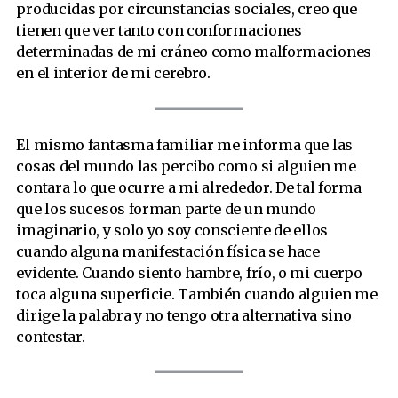
producidas por circunstancias sociales, creo que
tienen que ver tanto con conformaciones
determinadas de mi cráneo como malformaciones
en el interior de mi cerebro.
El mismo fantasma familiar me informa que las
cosas del mundo las percibo como si alguien me
contara lo que ocurre a mi alrededor. De tal forma
que los sucesos forman parte de un mundo
imaginario, y solo yo soy consciente de ellos
cuando alguna manifestación física se hace
evidente. Cuando siento hambre, frío, o mi cuerpo
toca alguna superficie. También cuando alguien me
dirige la palabra y no tengo otra alternativa sino
contestar.