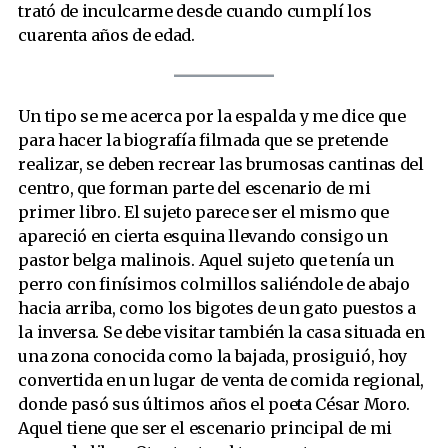
trató de inculcarme desde cuando cumplí los
cuarenta años de edad.
Un tipo se me acerca por la espalda y me dice que
para hacer la biografía filmada que se pretende
realizar, se deben recrear las brumosas cantinas del
centro, que forman parte del escenario de mi
primer libro. El sujeto parece ser el mismo que
apareció en cierta esquina llevando consigo un
pastor belga malinois. Aquel sujeto que tenía un
perro con finísimos colmillos saliéndole de abajo
hacia arriba, como los bigotes de un gato puestos a
la inversa. Se debe visitar también la casa situada en
una zona conocida como la bajada, prosiguió, hoy
convertida en un lugar de venta de comida regional,
donde pasó sus últimos años el poeta César Moro.
Aquel tiene que ser el escenario principal de mi