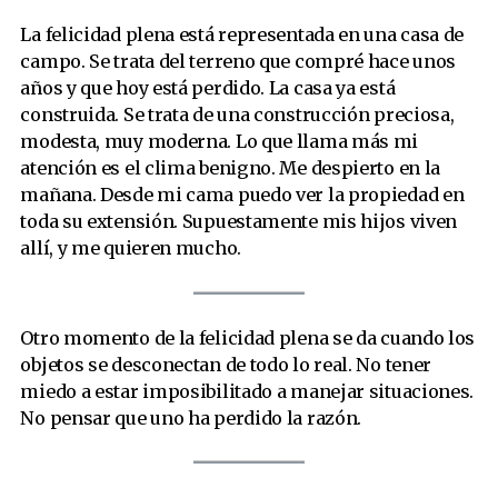
La felicidad plena está representada en una casa de
campo. Se trata del terreno que compré hace unos
años y que hoy está perdido. La casa ya está
construida. Se trata de una construcción preciosa,
modesta, muy moderna. Lo que llama más mi
atención es el clima benigno. Me despierto en la
mañana. Desde mi cama puedo ver la propiedad en
toda su extensión. Supuestamente mis hijos viven
allí, y me quieren mucho.
Otro momento de la felicidad plena se da cuando los
objetos se desconectan de todo lo real. No tener
miedo a estar imposibilitado a manejar situaciones.
No pensar que uno ha perdido la razón.