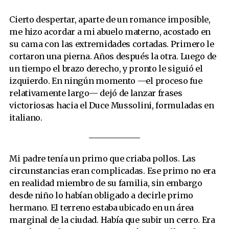
Cierto despertar, aparte de un romance imposible,
me hizo acordar a mi abuelo materno, acostado en
su cama con las extremidades cortadas. Primero le
cortaron una pierna. Años después la otra. Luego de
un tiempo el brazo derecho, y pronto le siguió el
izquierdo. En ningún momento —el proceso fue
relativamente largo— dejó de lanzar frases
victoriosas hacia el Duce Mussolini, formuladas en
italiano.
Mi padre tenía un primo que criaba pollos. Las
circunstancias eran complicadas. Ese primo no era
en realidad miembro de su familia, sin embargo
desde niño lo habían obligado a decirle primo
hermano. El terreno estaba ubicado en un área
marginal de la ciudad. Había que subir un cerro. Era