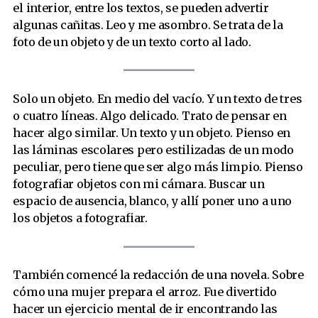
el interior, entre los textos, se pueden advertir
algunas cañitas. Leo y me asombro. Se trata de la
foto de un objeto y de un texto corto al lado.
Solo un objeto. En medio del vacío. Y un texto de tres
o cuatro líneas. Algo delicado. Trato de pensar en
hacer algo similar. Un texto y un objeto. Pienso en
las láminas escolares pero estilizadas de un modo
peculiar, pero tiene que ser algo más limpio. Pienso
fotografiar objetos con mi cámara. Buscar un
espacio de ausencia, blanco, y allí poner uno a uno
los objetos a fotografiar.
También comencé la redacción de una novela. Sobre
cómo una mujer prepara el arroz. Fue divertido
hacer un ejercicio mental de ir encontrando las