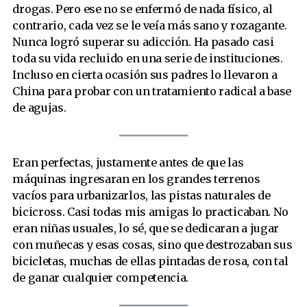
drogas. Pero ese no se enfermó de nada físico, al
contrario, cada vez se le veía más sano y rozagante.
Nunca logró superar su adicción. Ha pasado casi
toda su vida recluido en una serie de instituciones.
Incluso en cierta ocasión sus padres lo llevaron a
China para probar con un tratamiento radical a base
de agujas.
Eran perfectas, justamente antes de que las
máquinas ingresaran en los grandes terrenos
vacíos para urbanizarlos, las pistas naturales de
bicicross. Casi todas mis amigas lo practicaban. No
eran niñas usuales, lo sé, que se dedicaran a jugar
con muñecas y esas cosas, sino que destrozaban sus
bicicletas, muchas de ellas pintadas de rosa, con tal
de ganar cualquier competencia.