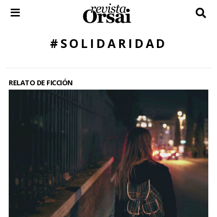
Skip
to
content
#SOLIDARIDAD
RELATO DE FICCIÓN