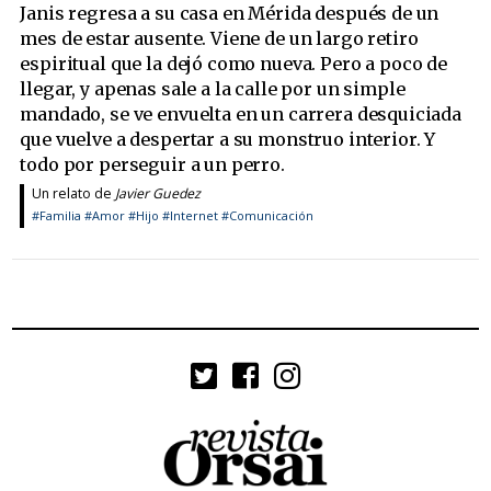
Janis regresa a su casa en Mérida después de un
mes de estar ausente. Viene de un largo retiro
espiritual que la dejó como nueva. Pero a poco de
llegar, y apenas sale a la calle por un simple
mandado, se ve envuelta en un carrera desquiciada
que vuelve a despertar a su monstruo interior. Y
todo por perseguir a un perro.
Un relato de
Javier Guedez
#Familia
#Amor
#Hijo
#Internet
#Comunicación