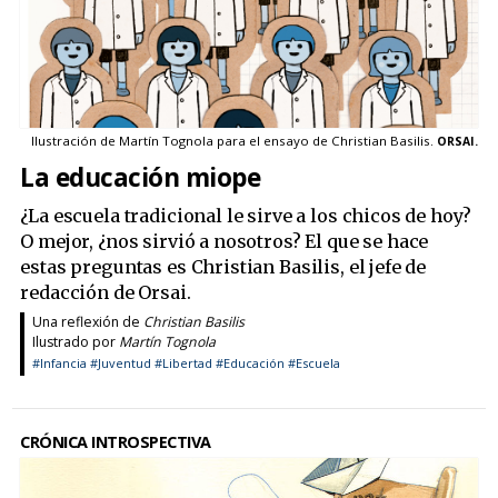
Ilustración de Martín Tognola para el ensayo de Christian Basilis.
ORSAI.
La educación miope
¿La escuela tradicional le sirve a los chicos de hoy?
O mejor, ¿nos sirvió a nosotros? El que se hace
estas preguntas es Christian Basilis, el jefe de
redacción de Orsai.
Una reflexión de
Christian Basilis
Ilustrado por
Martín Tognola
#Infancia
#Juventud
#Libertad
#Educación
#Escuela
CRÓNICA INTROSPECTIVA