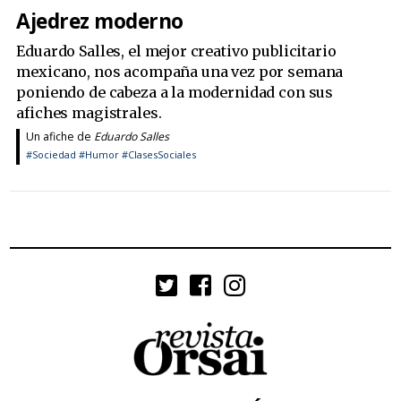
Ajedrez moderno
Eduardo Salles, el mejor creativo publicitario
mexicano, nos acompaña una vez por semana
poniendo de cabeza a la modernidad con sus
afiches magistrales.
Un afiche de
Eduardo Salles
#Sociedad
#Humor
#ClasesSociales