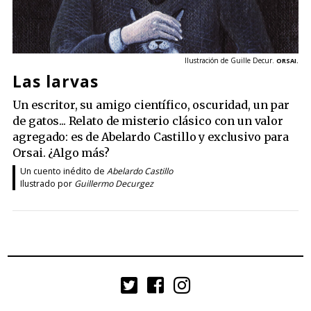
Ilustración de Guille Decur.
ORSAI.
Las larvas
Un escritor, su amigo científico, oscuridad, un par
de gatos... Relato de misterio clásico con un valor
agregado: es de Abelardo Castillo y exclusivo para
Orsai. ¿Algo más?
Un cuento inédito de
Abelardo Castillo
Ilustrado por
Guillermo Decurgez