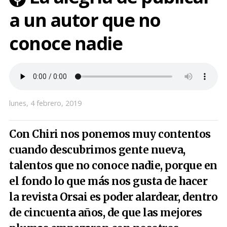
a un autor que no
conoce nadie
lunes, 4 febrero, 2019
Con Chiri nos ponemos muy contentos
cuando descubrimos gente nueva,
talentos que no conoce nadie, porque en
el fondo lo que más nos gusta de hacer
la revista Orsai es poder alardear, dentro
de cincuenta años, de que las mejores