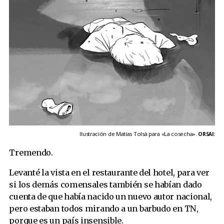
Ilustración de Matías Tolsà para «La cosecha».
ORSAI:
Tremendo.
Levanté la vista en el restaurante del hotel, para ver
si los demás comensales también se habían dado
cuenta de que había nacido un nuevo autor nacional,
pero estaban todos mirando a un barbudo en TN,
porque es un país insensible.