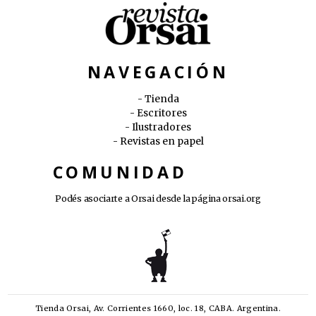
NAVEGACIÓN
Tienda
Escritores
Ilustradores
Revistas en papel
COMUNIDAD
Podés asociarte a Orsai desde la página
orsai.org
Tienda Orsai, Av. Corrientes 1660, loc. 18, CABA. Argentina.