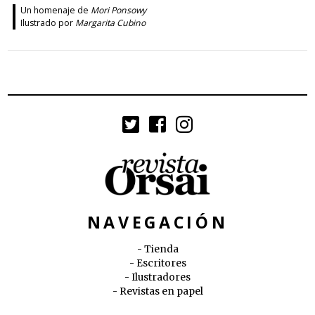
Un homenaje de
Mori Ponsowy
Ilustrado por
Margarita Cubino
NAVEGACIÓN
Tienda
Escritores
Ilustradores
Revistas en papel