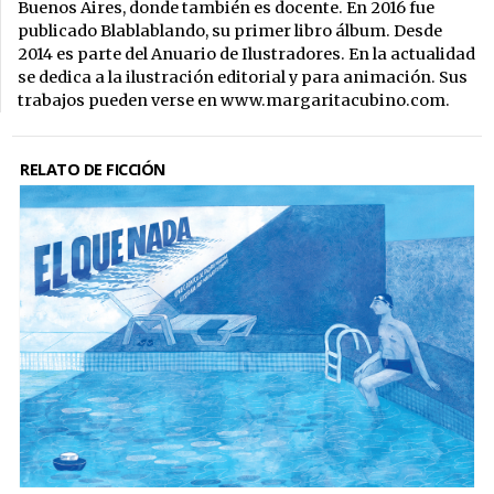
Buenos Aires, donde también es docente. En 2016 fue
publicado Blablablando, su primer libro álbum. Desde
2014 es parte del Anuario de Ilustradores. En la actualidad
se dedica a la ilustración editorial y para animación.
Sus
trabajos pueden verse en
www.margaritacubino.com
.
RELATO DE FICCIÓN