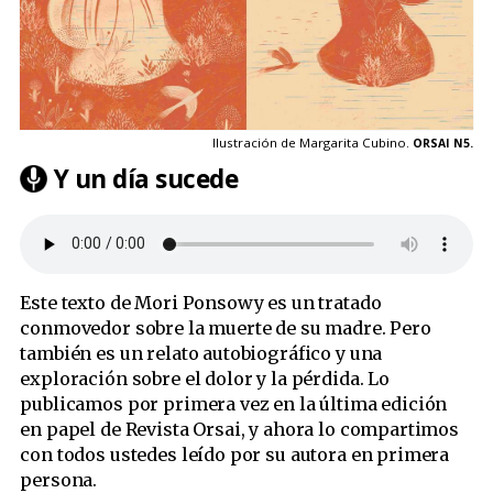
Ilustración de Margarita Cubino.
ORSAI N5.
Y un día sucede
Este texto de Mori Ponsowy es un tratado
conmovedor sobre la muerte de su madre. Pero
también es un relato autobiográfico y una
exploración sobre el dolor y la pérdida. Lo
publicamos por primera vez en la última edición
en papel de Revista Orsai, y ahora lo compartimos
con todos ustedes leído por su autora en primera
persona.