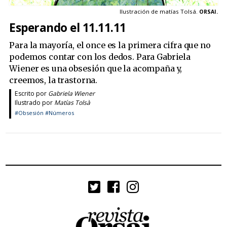
Ilustración de matías Tolsá.
ORSAI.
Esperando el 11.11.11
Para la mayoría, el once es la primera cifra que no
podemos contar con los dedos. Para Gabriela
Wiener es una obsesión que la acompaña y,
creemos, la trastorna.
Escrito por
Gabriela Wiener
Ilustrado por
Matías Tolsà
#Obsesión
#Números