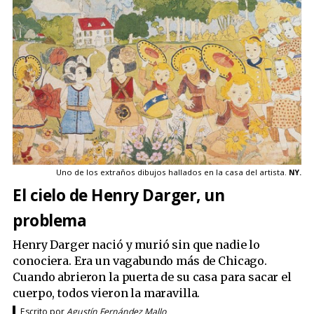
Uno de los extraños dibujos hallados en la casa del artista.
NY.
El cielo de Henry Darger, un
problema
Henry Darger nació y murió sin que nadie lo
conociera. Era un vagabundo más de Chicago.
Cuando abrieron la puerta de su casa para sacar el
cuerpo, todos vieron la maravilla.
Escrito por
Agustín Fernández Mallo