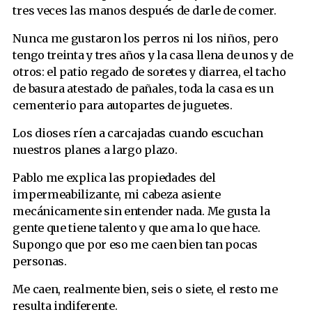
tres veces las manos después de darle de comer.
Nunca me gustaron los perros ni los niños, pero
tengo treinta y tres años y la casa llena de unos y de
otros: el patio regado de soretes y diarrea, el tacho
de basura atestado de pañales, toda la casa es un
cementerio para autopartes de juguetes.
Los dioses ríen a carcajadas cuando escuchan
nuestros planes a largo plazo.
Pablo me explica las propiedades del
impermeabilizante, mi cabeza asiente
mecánicamente sin entender nada. Me gusta la
gente que tiene talento y que ama lo que hace.
Supongo que por eso me caen bien tan pocas
personas.
Me caen, realmente bien, seis o siete, el resto me
resulta indiferente.