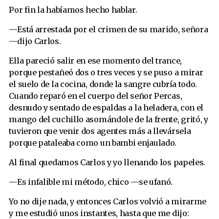
Por fin la habíamos hecho hablar.
—Está arrestada por el crimen de su marido, señora
—dijo Carlos.
Ella pareció salir en ese momento del trance,
porque pestañeó dos o tres veces y se puso a mirar
el suelo de la cocina, donde la sangre cubría todo.
Cuando reparó en el cuerpo del señor Percas,
desnudo y sentado de espaldas a la heladera, con el
mango del cuchillo asomándole de la frente, gritó, y
tuvieron que venir dos agentes más a llevársela
porque pataleaba como un bambi enjaulado.
Al final quedamos Carlos y yo llenando los papeles.
—Es infalible mi método, chico —se ufanó.
Yo no dije nada, y entonces Carlos volvió a mirarme
y me estudió unos instantes, hasta que me dijo: