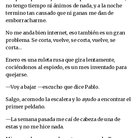
no tengo tiempo ni ánimos de nada, y a la noche
termino tan cansado que ni ganas me dan de
emborracharme.
No me anda bien internet, eso también es un gran
problema. Se corta, vuelve, se corta, vuelve, se
corta…
Enero es una ruleta rusa que gira lentamente,
cociéndonos al espiedo, es un mes inventado para
quejarse.
—Voy a bajar —escucho que dice Pablo.
Salgo, acomodo la escalera y lo ayudo a encontrar el
primer peldaño.
—La semana pasada me caí de cabeza de una de
estas y no me hice nada.