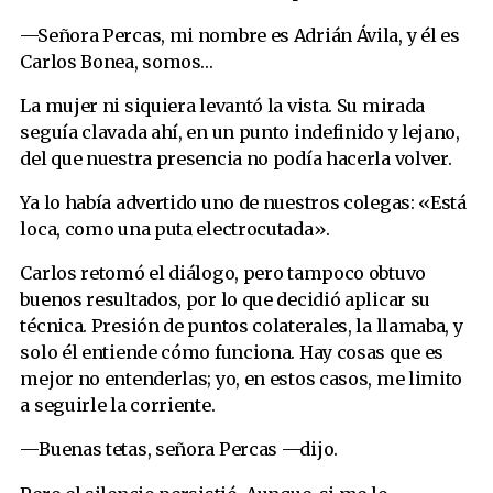
—Señora Percas, mi nombre es Adrián Ávila, y él es
Carlos Bonea, somos…
La mujer ni siquiera levantó la vista. Su mirada
seguía clavada ahí, en un punto indefinido y lejano,
del que nuestra presencia no podía hacerla volver.
Ya lo había advertido uno de nuestros colegas: «Está
loca, como una puta electrocutada».
Carlos retomó el diálogo, pero tampoco obtuvo
buenos resultados, por lo que decidió aplicar su
técnica. Presión de puntos colaterales, la llamaba, y
solo él entiende cómo funciona. Hay cosas que es
mejor no entenderlas; yo, en estos casos, me limito
a seguirle la corriente.
—Buenas tetas, señora Percas —dijo.